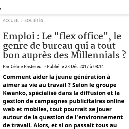
ACCUEIL
SOCIÉTÉS
Emploi : Le "flex office", le
genre de bureau qui a tout
bon auprès des Millennials ?
Par
Céline Pastezeur
- Publié le 28 Déc 2017 à 08:14
Comment aider la jeune génération à
aimer sa vie au travail ? Selon le groupe
Kwanko, spécialisé dans la diffusion et la
gestion de campagnes publicitaires online
web et mobiles, tout pourrait se jouer
autour de la question de l'environnement
de travail. Alors, et si on passait tous au