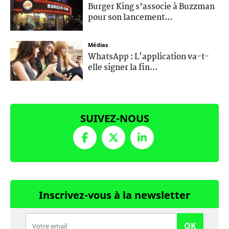
Burger King s’associe à Buzzman
pour son lancement...
Médias
WhatsApp : L'application va-t-
elle signer la fin...
SUIVEZ-NOUS
Inscrivez-vous à la newsletter
OK