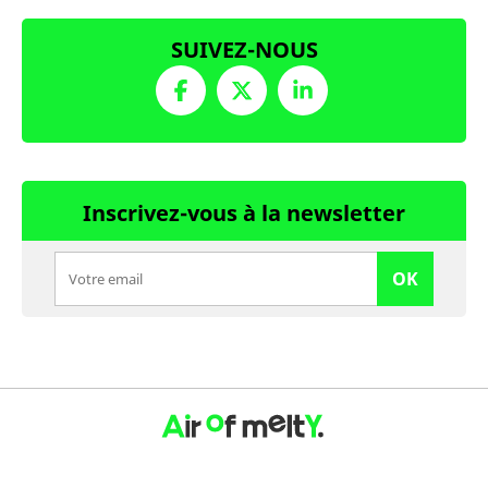
SUIVEZ-NOUS
Inscrivez-vous à la newsletter
OK