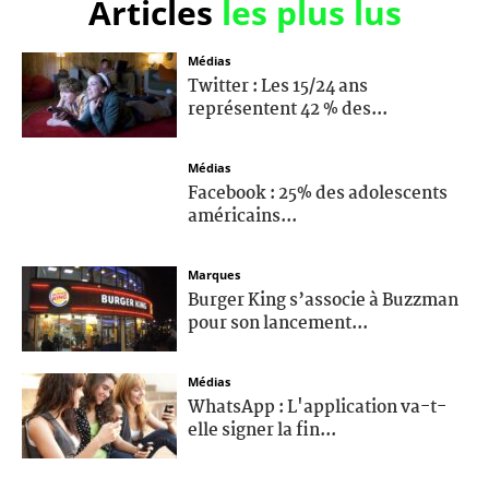
Articles
les plus lus
Médias
Twitter : Les 15/24 ans
représentent 42 % des...
Médias
Facebook : 25% des adolescents
américains...
Marques
Burger King s’associe à Buzzman
pour son lancement...
Médias
WhatsApp : L'application va-t-
elle signer la fin...