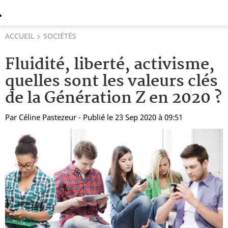
ACCUEIL
SOCIÉTÉS
Fluidité, liberté, activisme,
quelles sont les valeurs clés
de la Génération Z en 2020 ?
Par
Céline Pastezeur
- Publié le 23 Sep 2020 à 09:51