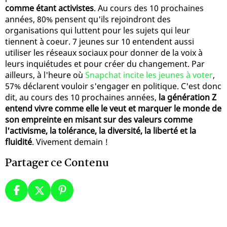
comme étant activistes
. Au cours des 10 prochaines
années, 80% pensent qu'ils rejoindront des
organisations qui luttent pour les sujets qui leur
tiennent à coeur. 7 jeunes sur 10 entendent aussi
utiliser les réseaux sociaux pour donner de la voix à
leurs inquiétudes et pour créer du changement. Par
ailleurs, à l'heure où
Snapchat incite les jeunes à voter
,
57% déclarent vouloir s'engager en politique. C'est donc
dit, au cours des 10 prochaines années,
la génération Z
entend vivre comme elle le veut et marquer le monde de
son empreinte en misant sur des valeurs comme
l'activisme, la tolérance, la diversité, la liberté et la
fluidité
. Vivement demain !
Partager ce Contenu