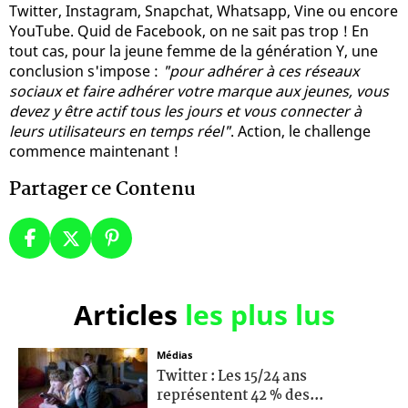
Twitter, Instagram, Snapchat, Whatsapp, Vine ou encore
YouTube. Quid de Facebook, on ne sait pas trop ! En
tout cas, pour la jeune femme de la génération Y, une
conclusion s'impose :
"pour adhérer à ces réseaux
sociaux et faire adhérer votre marque aux jeunes, vous
devez y être actif tous les jours et vous connecter à
leurs utilisateurs en temps réel"
. Action, le challenge
commence maintenant !
Partager ce Contenu
Articles
les plus lus
Médias
Twitter : Les 15/24 ans
représentent 42 % des...