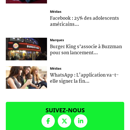
Médias
Facebook : 25% des adolescents
américains...
Marques
Burger King s’associe à Buzzman
pour son lancement...
Médias
WhatsApp : L'application va-t-
elle signer la fin...
SUIVEZ-NOUS