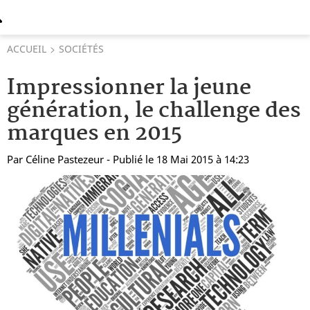
ACCUEIL
SOCIÉTÉS
Impressionner la jeune
génération, le challenge des
marques en 2015
Par
Céline Pastezeur
- Publié le 18 Mai 2015 à 14:23