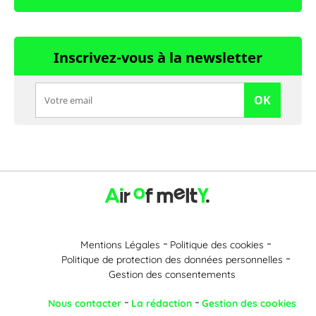
Inscrivez-vous à la newsletter
OK
Mentions Légales
Politique des cookies
Politique de protection des données personnelles
Gestion des consentements
Nous contacter
La rédaction
Gestion des cookies