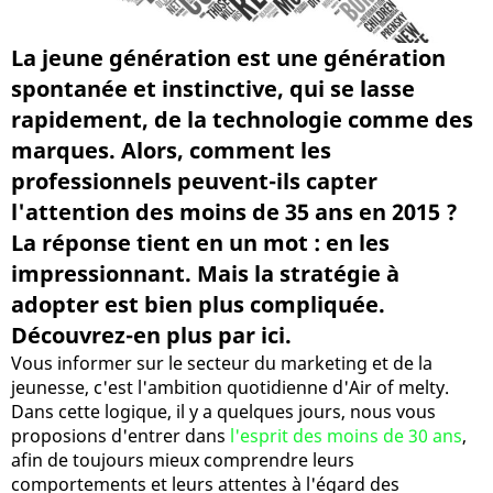
La jeune génération est une génération
spontanée et instinctive, qui se lasse
rapidement, de la technologie comme des
marques. Alors, comment les
professionnels peuvent-ils capter
l'attention des moins de 35 ans en 2015 ?
La réponse tient en un mot : en les
impressionnant. Mais la stratégie à
adopter est bien plus compliquée.
Découvrez-en plus par ici.
Vous informer sur le secteur du marketing et de la
jeunesse, c'est l'ambition quotidienne d'Air of melty.
Dans cette logique, il y a quelques jours, nous vous
proposions d'entrer dans
l'esprit des moins de 30 ans
,
afin de toujours mieux comprendre leurs
comportements et leurs attentes à l'égard des