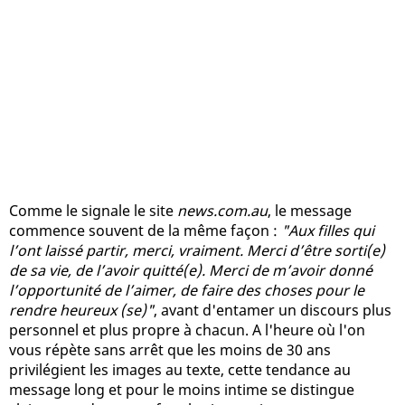
Comme le signale le site
news.com.au
, le message
commence souvent de la même façon :
"Aux filles qui
l’ont laissé partir, merci, vraiment. Merci d’être sorti(e)
de sa vie, de l’avoir quitté(e). Merci de m’avoir donné
l’opportunité de l’aimer, de faire des choses pour le
rendre heureux (se)"
, avant d'entamer un discours plus
personnel et plus propre à chacun. A l'heure où l'on
vous répète sans arrêt que les moins de 30 ans
privilégient les images au texte, cette tendance au
message long et pour le moins intime se distingue