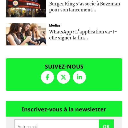
Burger King s’associe à Buzzman
pour son lancement...
Médias
WhatsApp : L'application va-t-
elle signer la fin...
SUIVEZ-NOUS
Inscrivez-vous à la newsletter
OK