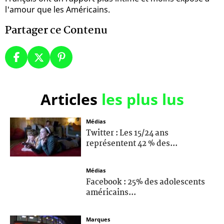
l'amour que les Américains.
Partager ce Contenu
Articles
les plus lus
Médias
Twitter : Les 15/24 ans
représentent 42 % des...
Médias
Facebook : 25% des adolescents
américains...
Marques