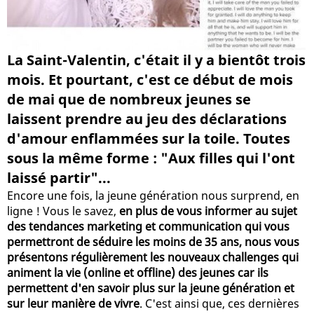
La Saint-Valentin, c'était il y a bientôt trois
mois. Et pourtant, c'est ce début de mois
de mai que de nombreux jeunes se
laissent prendre au jeu des déclarations
d'amour enflammées sur la toile. Toutes
sous la même forme : "Aux filles qui l'ont
laissé partir"...
Encore une fois, la jeune génération nous surprend, en
ligne ! Vous le savez,
en plus de vous informer au sujet
des tendances marketing et communication qui vous
permettront de séduire les moins de 35 ans, nous vous
présentons régulièrement les nouveaux challenges qui
animent la vie (online et offline) des jeunes car ils
permettent d'en savoir plus sur la jeune génération et
sur leur manière de vivre
. C'est ainsi que, ces dernières