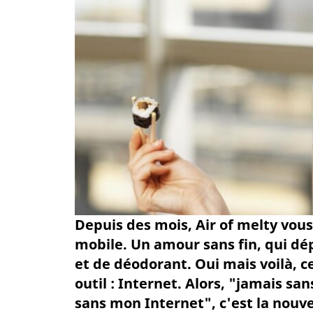
Depuis des mois, Air of melty vous
mobile. Un amour sans fin, qui dé
et de déodorant. Oui mais voilà, 
outil : Internet. Alors, "jamais sa
sans mon Internet", c'est la nouve