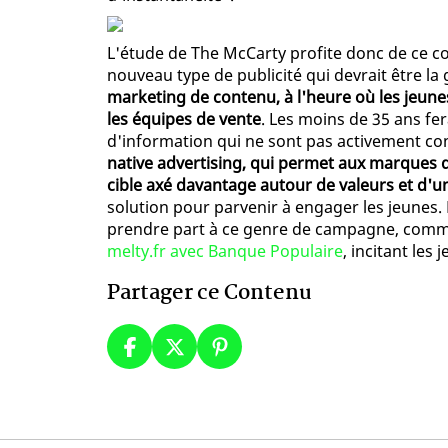
L'étude de The McCarty profite donc de ce c
nouveau type de publicité qui devrait être la
marketing de contenu, à l'heure où les jeunes
les équipes de vente
. Les moins de 35 ans fe
d'information qui ne sont pas activement con
native advertising, qui permet aux marques d
cible axé davantage autour de valeurs et d'
solution pour parvenir à engager les jeunes. 
prendre part à ce genre de campagne, comme
melty.fr avec Banque Populaire
, incitant les 
Partager ce Contenu