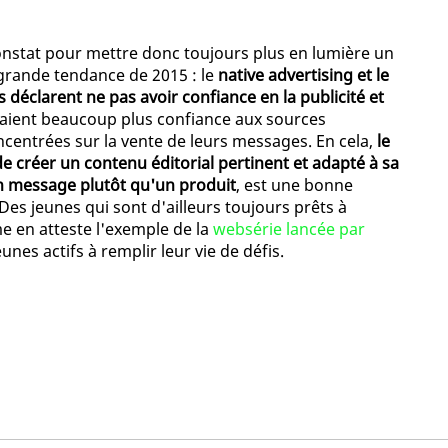
onstat pour mettre donc toujours plus en lumière un
 grande tendance de 2015 : le
native advertising et le
 déclarent ne pas avoir confiance en la publicité et
raient beaucoup plus confiance aux sources
centrées sur la vente de leurs messages. En cela,
le
e créer un contenu éditorial pertinent et adapté à sa
un message plutôt qu'un produit
, est une bonne
Des jeunes qui sont d'ailleurs toujours prêts à
 en atteste l'exemple de la
websérie lancée par
jeunes actifs à remplir leur vie de défis.