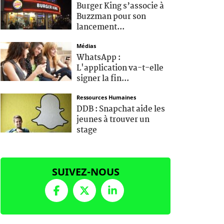
Burger King s’associe à
Buzzman pour son
lancement...
Médias
WhatsApp :
L'application va-t-elle
signer la fin...
Ressources Humaines
DDB : Snapchat aide les
jeunes à trouver un
stage
SUIVEZ-NOUS