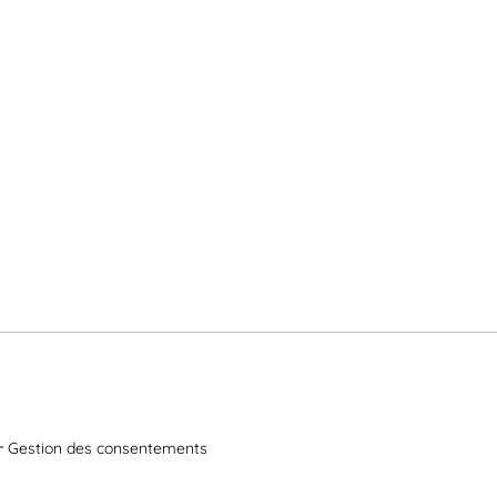
Gestion des consentements