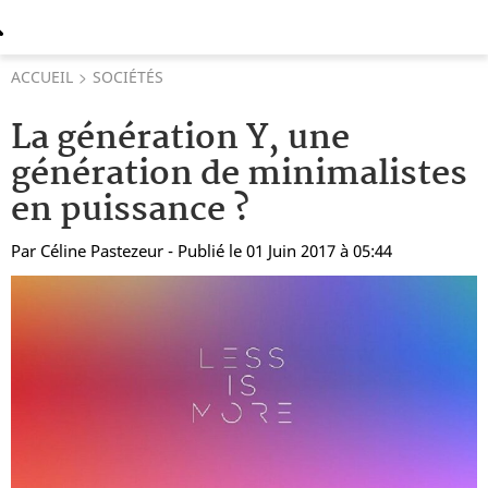
ACCUEIL
SOCIÉTÉS
La génération Y, une
génération de minimalistes
en puissance ?
Par
Céline Pastezeur
- Publié le 01 Juin 2017 à 05:44