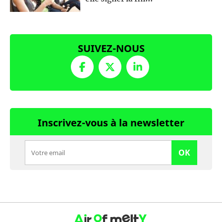
SUIVEZ-NOUS
Inscrivez-vous à la newsletter
OK