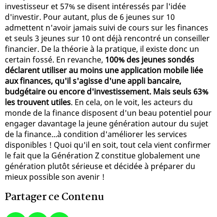
investisseur et 57% se disent intéressés par l'idée
d'investir. Pour autant, plus de 6 jeunes sur 10
admettent n'avoir jamais suivi de cours sur les finances
et seuls 3 jeunes sur 10 ont déjà rencontré un conseiller
financier. De la théorie à la pratique, il existe donc un
certain fossé. En revanche,
100% des jeunes sondés
déclarent utiliser au moins une application mobile liée
aux finances, qu'il s'agisse d'une appli bancaire,
budgétaire ou encore d'investissement. Mais seuls 63%
les trouvent utiles
. En cela, on le voit, les acteurs du
monde de la finance disposent d'un beau potentiel pour
engager davantage la jeune génération autour du sujet
de la finance...à condition d'améliorer les services
disponibles ! Quoi qu'il en soit, tout cela vient confirmer
le fait que la Génération Z constitue globalement une
génération plutôt sérieuse et décidée à préparer du
mieux possible son avenir !
Partager ce Contenu