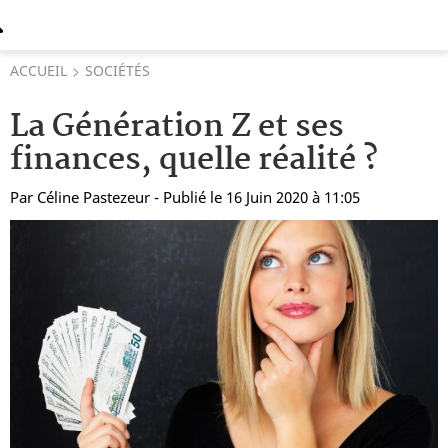
ACCUEIL
SOCIÉTÉS
La Génération Z et ses
finances, quelle réalité ?
Par
Céline Pastezeur
- Publié le 16 Juin 2020 à 11:05