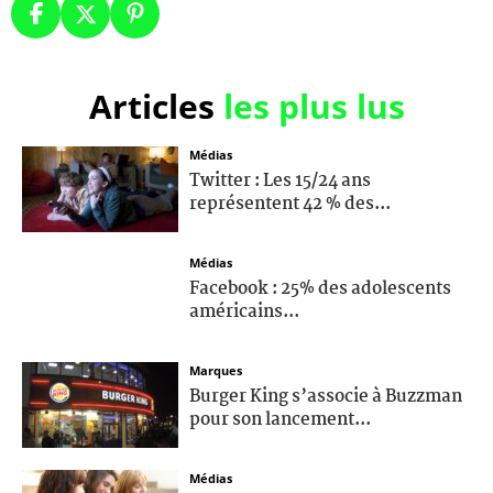
Articles
les plus lus
Médias
Twitter : Les 15/24 ans
représentent 42 % des...
Médias
Facebook : 25% des adolescents
américains...
Marques
Burger King s’associe à Buzzman
pour son lancement...
Médias