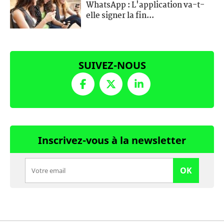
WhatsApp : L'application va-t-
elle signer la fin...
SUIVEZ-NOUS
Inscrivez-vous à la newsletter
OK