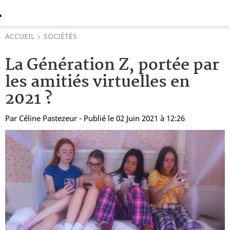
ACCUEIL
SOCIÉTÉS
La Génération Z, portée par
les amitiés virtuelles en
2021 ?
Par
Céline Pastezeur
- Publié le 02 Juin 2021 à 12:26