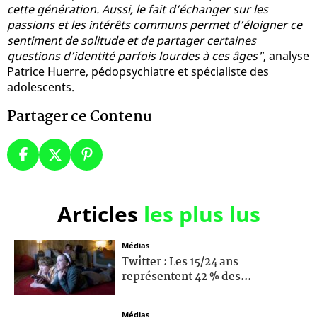
cette génération. Aussi, le fait d’échanger sur les
passions et les intérêts communs permet d’éloigner ce
sentiment de solitude et de partager certaines
questions d’identité parfois lourdes à ces âges"
, analyse
Patrice Huerre, pédopsychiatre et spécialiste des
adolescents.
Partager ce Contenu
Articles
les plus lus
Médias
Twitter : Les 15/24 ans
représentent 42 % des...
Médias