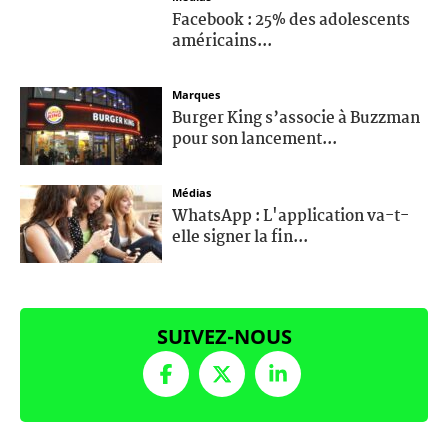
Facebook : 25% des adolescents
américains...
Marques
Burger King s’associe à Buzzman
pour son lancement...
Médias
WhatsApp : L'application va-t-
elle signer la fin...
SUIVEZ-NOUS