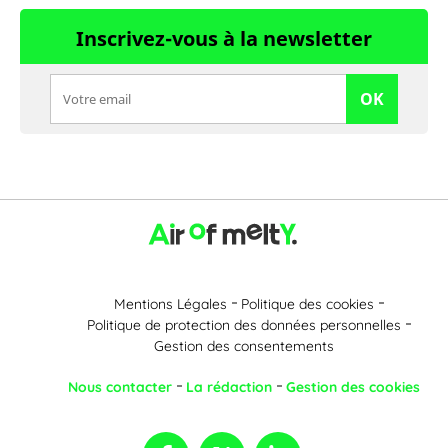
Inscrivez-vous à la newsletter
OK
Mentions Légales
Politique des cookies
Politique de protection des données personnelles
Gestion des consentements
Nous contacter
La rédaction
Gestion des cookies