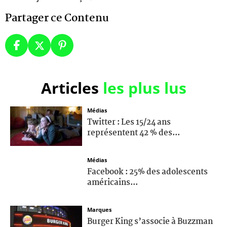
Partager ce Contenu
Articles
les plus lus
Médias
Twitter : Les 15/24 ans
représentent 42 % des...
Médias
Facebook : 25% des adolescents
américains...
Marques
Burger King s’associe à Buzzman