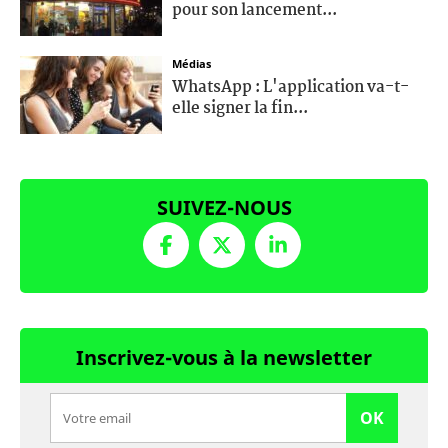
pour son lancement...
Médias
WhatsApp : L'application va-t-
elle signer la fin...
SUIVEZ-NOUS
Inscrivez-vous à la newsletter
OK