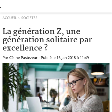
ACCUEIL
SOCIÉTÉS
La génération Z, une
génération solitaire par
excellence ?
Par
Céline Pastezeur
- Publié le 16 Jan 2018 à 11:49