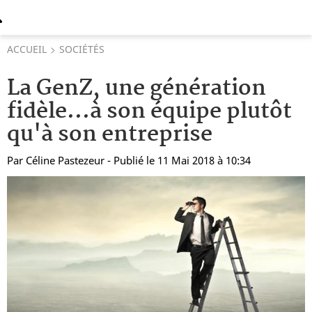
ACCUEIL
SOCIÉTÉS
La GenZ, une génération
fidèle...à son équipe plutôt
qu'à son entreprise
Par
Céline Pastezeur
- Publié le 11 Mai 2018 à 10:34