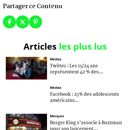
Partager ce Contenu
Articles
les plus lus
Médias
Twitter : Les 15/24 ans
représentent 42 % des...
Médias
Facebook : 25% des adolescents
américains...
Marques
Burger King s’associe à Buzzman
pour son lancement...