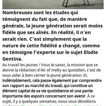
Nombreuses sont les études qui
témoignent du fait que, de manière
générale, la jeune génération serait moins
fidèle que ses aînés. En réalité, il n'en
serait rien. C'est simplement que la
nature de cette fidélité a changé, comme
en témoigne l'experte sur le sujet Elodie
Gentina.
Au travail les jeunes ! Vous le savez, la mission que se
donne la rédaction d'Air of melty au quotidien, c'est de
vous aider à bien cerner la jeune génération. Et,
indéniablement, cela passe également par comprendre
son rapport au marché du travail, qui constitue un
élément capital de sa vie quotidienne et une partie
importante des espoirs concernant son avenir
. À ce
sujet, il y a quelques semaines, nous vous dévoilions