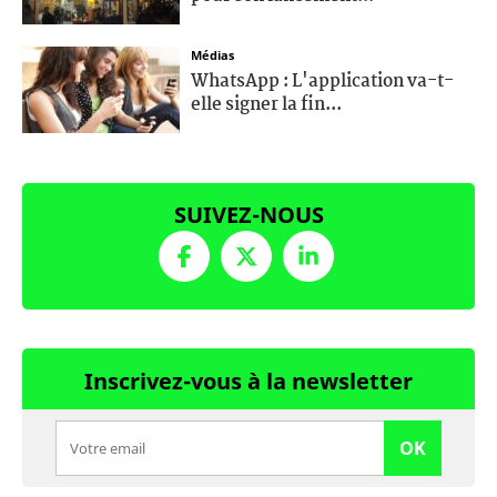
Médias
WhatsApp : L'application va-t-
elle signer la fin...
SUIVEZ-NOUS
Inscrivez-vous à la newsletter
OK