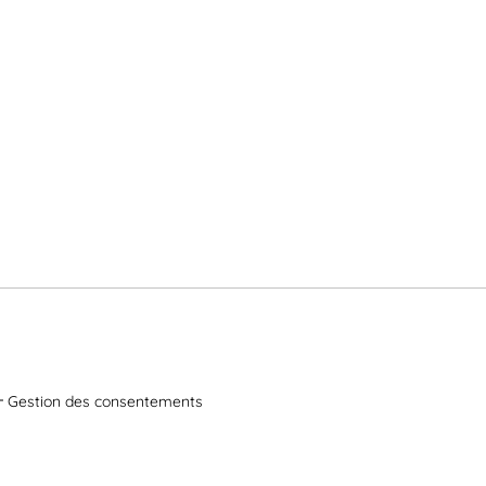
Gestion des consentements