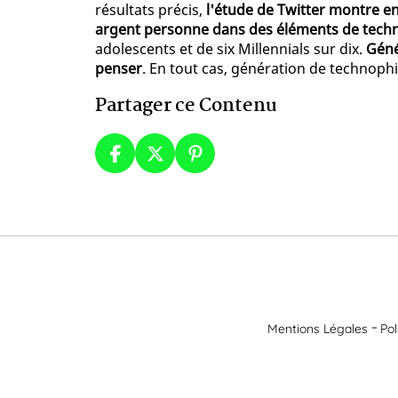
résultats précis,
l'étude de Twitter montre en 
argent personne dans des éléments de tech
adolescents et de six Millennials sur dix.
Géné
penser
. En tout cas, génération de technophi
Partager ce Contenu
Mentions Légales
Pol