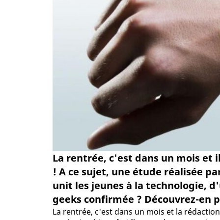
La rentrée, c'est dans un mois et
! A ce sujet, une étude réalisée pa
unit les jeunes à la technologie, 
geeks confirmée ? Découvrez-en plu
La rentrée, c'est dans un mois et la rédaction