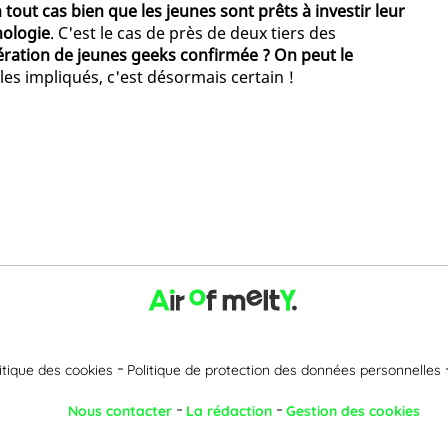
tout cas bien que les jeunes sont prêts à investir leur
nologie
. C'est le cas de près de deux tiers des
ration de jeunes geeks confirmée ? On peut le
les impliqués, c'est désormais certain !
itique des cookies
Politique de protection des données personnelles
Nous contacter
La rédaction
Gestion des cookies