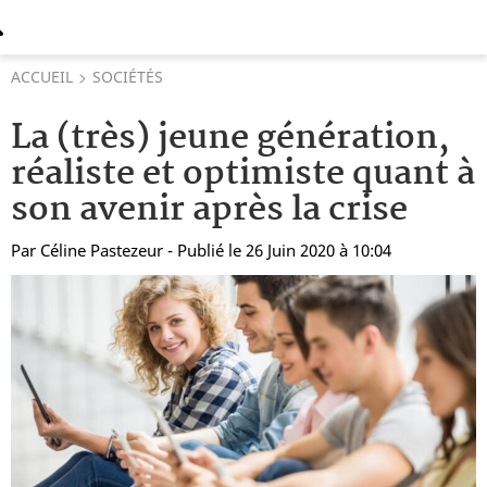
ACCUEIL
SOCIÉTÉS
La (très) jeune génération,
réaliste et optimiste quant à
son avenir après la crise
Par
Céline Pastezeur
- Publié le 26 Juin 2020 à 10:04