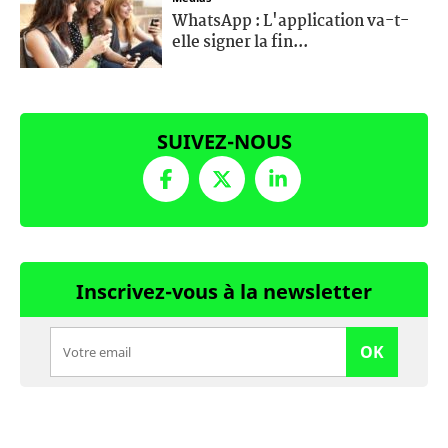
WhatsApp : L'application va-t-
elle signer la fin...
SUIVEZ-NOUS
Inscrivez-vous à la newsletter
OK