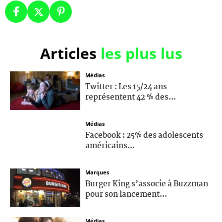
Articles
les plus lus
Médias
Twitter : Les 15/24 ans
représentent 42 % des...
Médias
Facebook : 25% des adolescents
américains...
Marques
Burger King s’associe à Buzzman
pour son lancement...
Médias