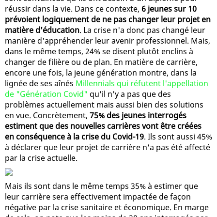
réussir dans la vie. Dans ce contexte,
6 jeunes sur 10
prévoient logiquement de ne pas changer leur projet en
matière d'éducation
. La crise n'a donc pas changé leur
manière d'appréhender leur avenir professionnel. Mais,
dans le même temps, 24% se disent plutôt enclins à
changer de filière ou de plan. En matière de carrière,
encore une fois, la jeune génération montre, dans la
lignée de ses aînés
Millennials qui réfutent l'appellation
de "Génération Covid"
qu'il n'y a pas que des
problèmes actuellement mais aussi bien des solutions
en vue. Concrètement,
75% des jeunes interrogés
estiment que des nouvelles carrières vont être créées
en conséquence à la crise du Covid-19
. Ils sont aussi 45%
à déclarer que leur projet de carrière n'a pas été affecté
par la crise actuelle.
Mais ils sont dans le même temps 35% à estimer que
leur carrière sera effectivement impactée de façon
négative par la crise sanitaire et économique. En marge