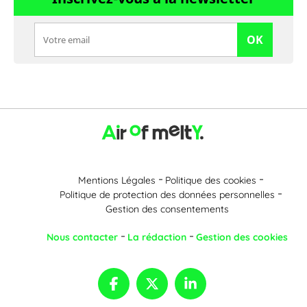
OK
Mentions Légales
Politique des cookies
Politique de protection des données personnelles
Gestion des consentements
Nous contacter
La rédaction
Gestion des cookies