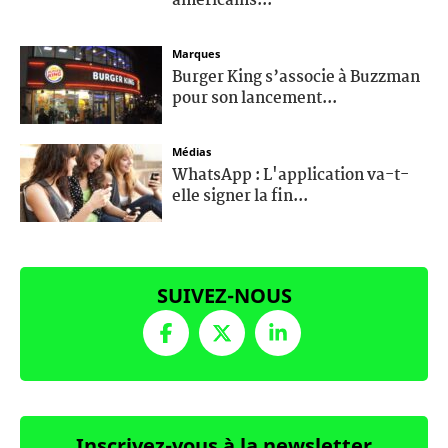
américains...
Marques
Burger King s’associe à Buzzman
pour son lancement...
Médias
WhatsApp : L'application va-t-
elle signer la fin...
SUIVEZ-NOUS
Inscrivez-vous à la newsletter