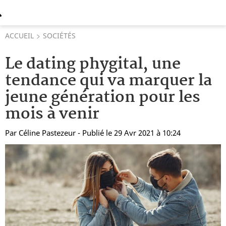
ACCUEIL
SOCIÉTÉS
Le dating phygital, une
tendance qui va marquer la
jeune génération pour les
mois à venir
Par
Céline Pastezeur
- Publié le 29 Avr 2021 à 10:24