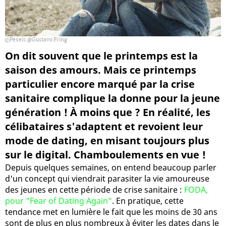
Pexels @Gustavo Fring
On dit souvent que le printemps est la
saison des amours. Mais ce printemps
particulier encore marqué par la crise
sanitaire complique la donne pour la jeune
génération ! À moins que ? En réalité, les
célibataires s'adaptent et revoient leur
mode de dating, en misant toujours plus
sur le digital. Chamboulements en vue !
Depuis quelques semaines, on entend beaucoup parler
d'un concept qui viendrait parasiter la vie amoureuse
des jeunes en cette période de crise sanitaire :
FODA,
pour "Fear of Dating Again"
. En pratique, cette
tendance met en lumière le fait que les moins de 30 ans
sont de plus en plus nombreux à éviter les dates dans le