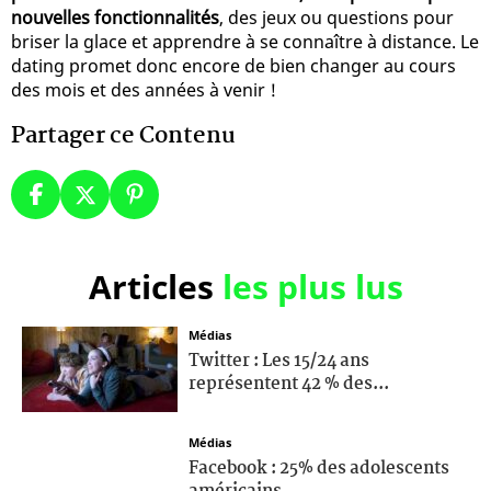
nouvelles fonctionnalités
, des jeux ou questions pour
briser la glace et apprendre à se connaître à distance. Le
dating promet donc encore de bien changer au cours
des mois et des années à venir !
Partager ce Contenu
Articles
les plus lus
Médias
Twitter : Les 15/24 ans
représentent 42 % des...
Médias
Facebook : 25% des adolescents