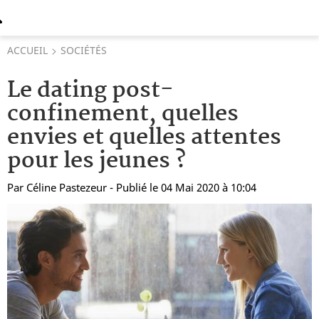
ACCUEIL
SOCIÉTÉS
Le dating post-
confinement, quelles
envies et quelles attentes
pour les jeunes ?
Par
Céline Pastezeur
- Publié le 04 Mai 2020 à 10:04