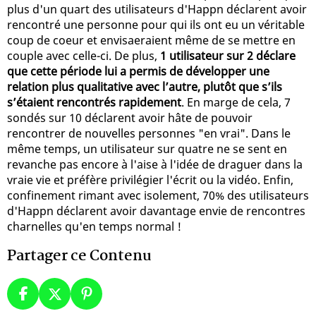
plus d'un quart des utilisateurs d'Happn déclarent avoir
rencontré une personne pour qui ils ont eu un véritable
coup de coeur et envisaeraient même de se mettre en
couple avec celle-ci. De plus,
1 utilisateur sur 2 déclare
que cette période lui a permis de développer une
relation plus qualitative avec l’autre, plutôt que s’ils
s’étaient rencontrés rapidement
. En marge de cela, 7
sondés sur 10 déclarent avoir hâte de pouvoir
rencontrer de nouvelles personnes "en vrai". Dans le
même temps, un utilisateur sur quatre ne se sent en
revanche pas encore à l'aise à l'idée de draguer dans la
vraie vie et préfère privilégier l'écrit ou la vidéo. Enfin,
confinement rimant avec isolement, 70% des utilisateurs
d'Happn déclarent avoir davantage envie de rencontres
charnelles qu'en temps normal !
Partager ce Contenu