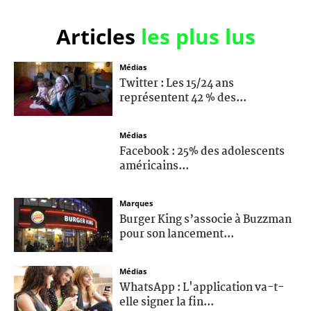
Articles
les plus lus
Médias
Twitter : Les 15/24 ans
représentent 42 % des...
Médias
Facebook : 25% des adolescents
américains...
Marques
Burger King s’associe à Buzzman
pour son lancement...
Médias
WhatsApp : L'application va-t-
elle signer la fin...