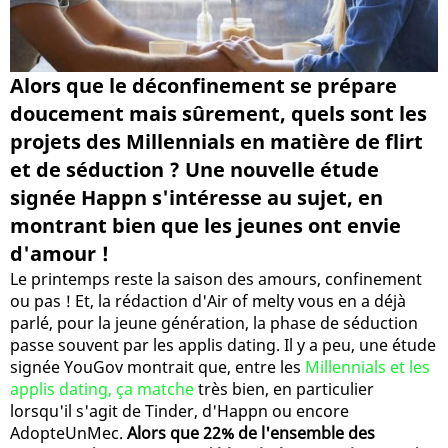
Alors que le déconfinement se prépare
doucement mais sûrement, quels sont les
projets des Millennials en matière de flirt
et de séduction ? Une nouvelle étude
signée Happn s'intéresse au sujet, en
montrant bien que les jeunes ont envie
d'amour !
Le printemps reste la saison des amours, confinement
ou pas ! Et, la rédaction d'Air of melty vous en a déjà
parlé, pour la jeune génération, la phase de séduction
passe souvent par les applis dating. Il y a peu, une étude
signée YouGov montrait que, entre les
Millennials et les
applis dating, ça matche
très bien, en particulier
lorsqu'il s'agit de Tinder, d'Happn ou encore
AdopteUnMec.
Alors que 22% de l'ensemble des