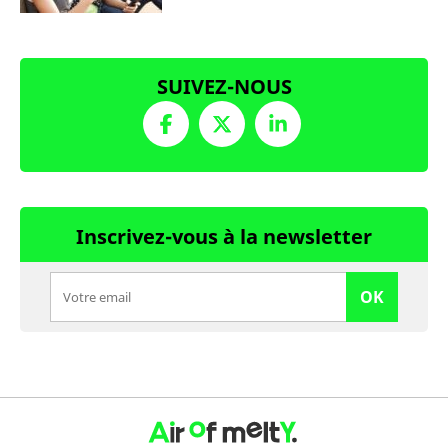
SUIVEZ-NOUS
Inscrivez-vous à la newsletter
OK