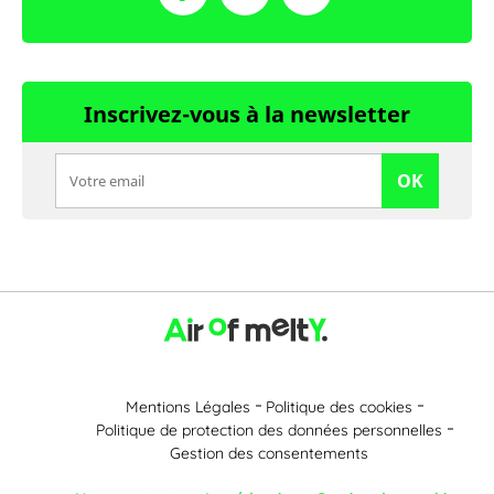
Inscrivez-vous à la newsletter
OK
Mentions Légales
Politique des cookies
Politique de protection des données personnelles
Gestion des consentements