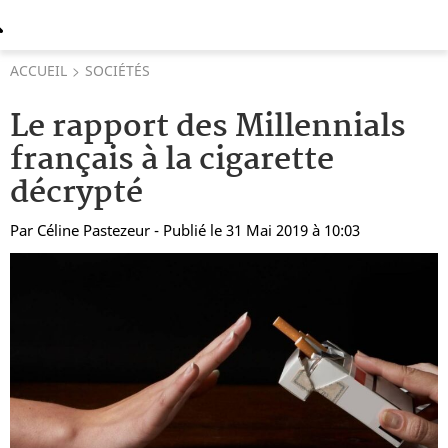
ACCUEIL
SOCIÉTÉS
Le rapport des Millennials
français à la cigarette
décrypté
Par
Céline Pastezeur
- Publié le 31 Mai 2019 à 10:03