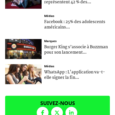
représentent 42 % des...
Médias
Facebook : 25% des adolescents
américains...
Marques
Burger King s’associe à Buzzman
pour son lancement...
Médias
WhatsApp : L'application va-t-
elle signer la fin...
SUIVEZ-NOUS