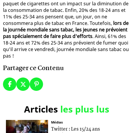
paquet de cigarettes ont un impact sur la diminution de
la consommation de tabac. Enfin, 20% des 18-24 ans et
11% des 25-34 ans pensent que, un jour, on ne
consommera plus de tabac en France. Toutefois,
lors de
la journée mondiale sans tabac, les jeunes ne prévoient
pas spécialement de faire plus d'efforts
. Ainsi, 61% des
18-24 ans et 72% des 25-34 ans prévoient de fumer quoi
qu'il arrive ce vendredi, journée mondiale sans tabac ou
pas !
Partager ce Contenu
Articles
les plus lus
Médias
Twitter : Les 15/24 ans