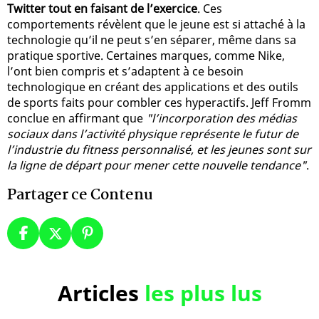
Twitter tout en faisant de l’exercice
. Ces
comportements révèlent que le jeune est si attaché à la
technologie qu’il ne peut s’en séparer, même dans sa
pratique sportive. Certaines marques, comme Nike,
l’ont bien compris et s’adaptent à ce besoin
technologique en créant des applications et des outils
de sports faits pour combler ces hyperactifs. Jeff Fromm
conclue en affirmant que
"l’incorporation des médias
sociaux dans l’activité physique représente le futur de
l’industrie du fitness personnalisé, et les jeunes sont sur
la ligne de départ pour mener cette nouvelle tendance"
.
Partager ce Contenu
Articles
les plus lus