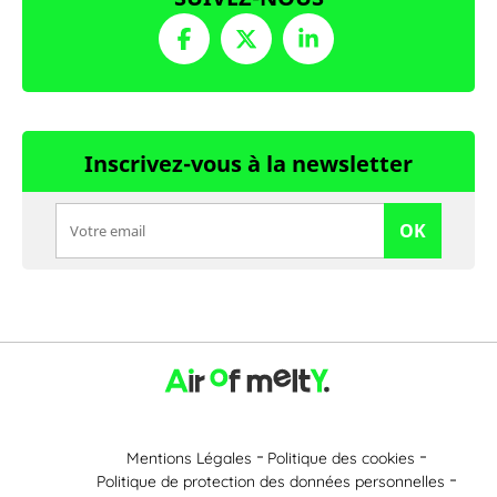
Inscrivez-vous à la newsletter
OK
Mentions Légales
Politique des cookies
Politique de protection des données personnelles