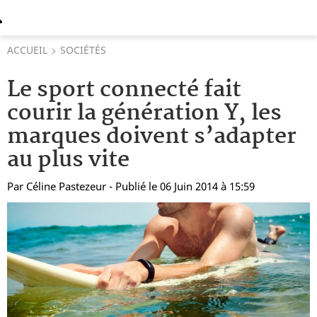
ACCUEIL
SOCIÉTÉS
Le sport connecté fait
courir la génération Y, les
marques doivent s’adapter
au plus vite
Par
Céline Pastezeur
- Publié le 06 Juin 2014 à 15:59