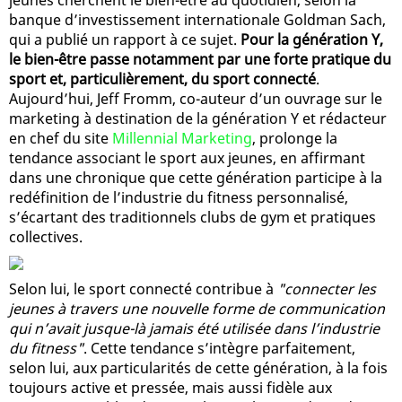
banque d’investissement internationale Goldman Sach,
qui a publié un rapport à ce sujet.
Pour la génération Y,
le bien-être passe notamment par une forte pratique du
sport et, particulièrement, du sport connecté
.
Aujourd’hui, Jeff Fromm, co-auteur d’un ouvrage sur le
marketing à destination de la génération Y et rédacteur
en chef du site
Millennial Marketing
, prolonge la
tendance associant le sport aux jeunes, en affirmant
dans une chronique que cette génération participe à la
redéfinition de l’industrie du fitness personnalisé,
s’écartant des traditionnels clubs de gym et pratiques
collectives.
Selon lui, le sport connecté contribue à
"connecter les
jeunes à travers une nouvelle forme de communication
qui n’avait jusque-là jamais été utilisée dans l’industrie
du fitness"
. Cette tendance s’intègre parfaitement,
selon lui, aux particularités de cette génération, à la fois
toujours active et pressée, mais aussi fidèle aux