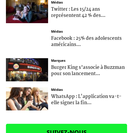
Médias
Twitter : Les 15/24 ans
représentent 42 % des...
Médias
Facebook : 25% des adolescents
américains...
Marques
Burger King s’associe à Buzzman
pour son lancement...
Médias
WhatsApp : L'application va-t-
elle signer la fin...
SUIVEZ-NOUS