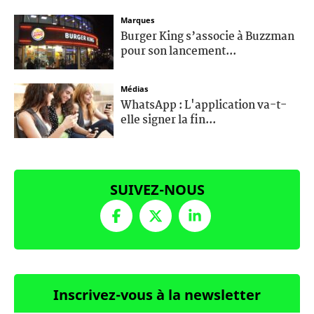
Marques
Burger King s’associe à Buzzman
pour son lancement...
Médias
WhatsApp : L'application va-t-
elle signer la fin...
SUIVEZ-NOUS
Inscrivez-vous à la newsletter