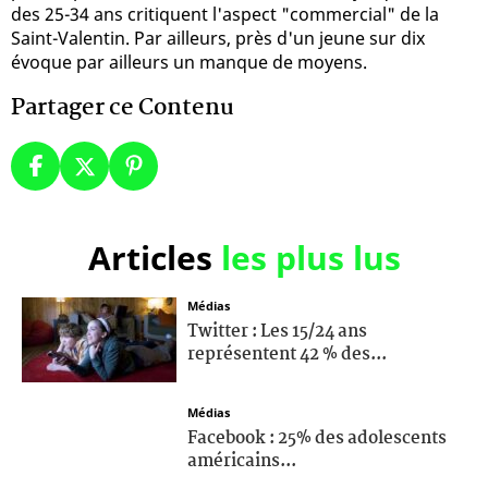
des 25-34 ans critiquent l'aspect "commercial" de la
Saint-Valentin. Par ailleurs, près d'un jeune sur dix
évoque par ailleurs un manque de moyens.
Partager ce Contenu
Articles
les plus lus
Médias
Twitter : Les 15/24 ans
représentent 42 % des...
Médias
Facebook : 25% des adolescents
américains...