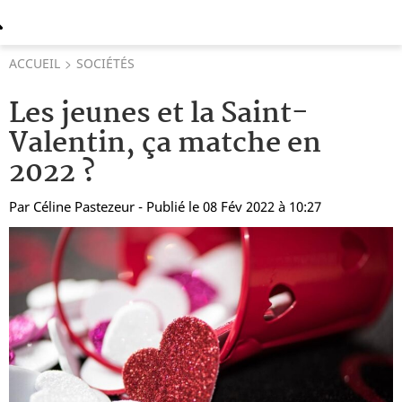
ACCUEIL
SOCIÉTÉS
Les jeunes et la Saint-
Valentin, ça matche en
2022 ?
Par
Céline Pastezeur
- Publié le 08 Fév 2022 à 10:27