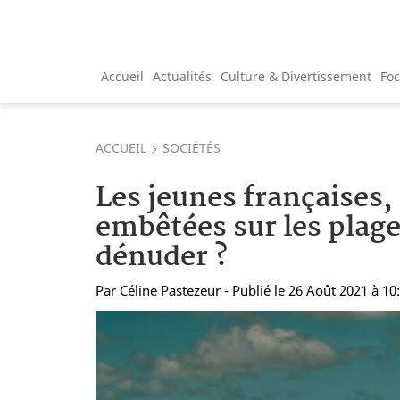
Accueil
Actualités
Culture & Divertissement
Fo
ACCUEIL
SOCIÉTÉS
Les jeunes françaises,
embêtées sur les plage
dénuder ?
Par
Céline Pastezeur
- Publié le 26 Août 2021 à 10