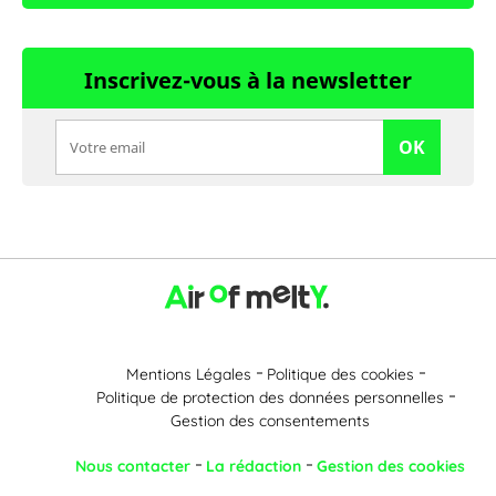
Inscrivez-vous à la newsletter
OK
Mentions Légales
Politique des cookies
Politique de protection des données personnelles
Gestion des consentements
Nous contacter
La rédaction
Gestion des cookies