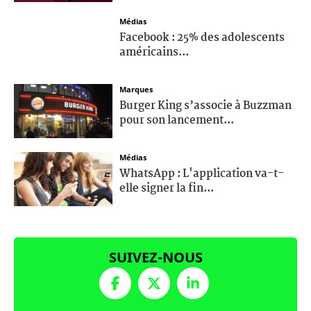
Médias
Facebook : 25% des adolescents
américains...
Marques
Burger King s’associe à Buzzman
pour son lancement...
Médias
WhatsApp : L'application va-t-
elle signer la fin...
SUIVEZ-NOUS