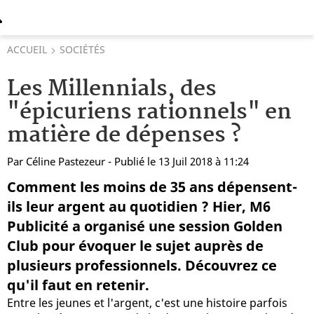
ACCUEIL
SOCIÉTÉS
Les Millennials, des
"épicuriens rationnels" en
matière de dépenses ?
Par
Céline Pastezeur
- Publié le 13 Juil 2018 à 11:24
Comment les moins de 35 ans dépensent-
ils leur argent au quotidien ? Hier, M6
Publicité a organisé une session Golden
Club pour évoquer le sujet auprès de
plusieurs professionnels. Découvrez ce
qu'il faut en retenir.
Entre les jeunes et l'argent, c'est une histoire parfois