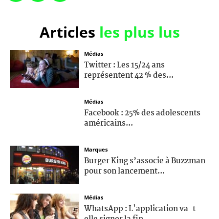
Articles
les plus lus
Médias
Twitter : Les 15/24 ans
représentent 42 % des...
Médias
Facebook : 25% des adolescents
américains...
Marques
Burger King s’associe à Buzzman
pour son lancement...
Médias
WhatsApp : L'application va-t-