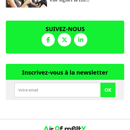
elle signer la fin...
SUIVEZ-NOUS
Inscrivez-vous à la newsletter
OK