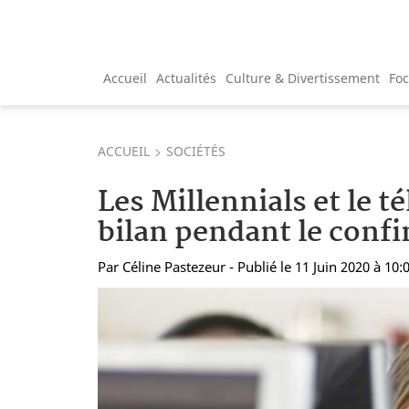
Accueil
Actualités
Culture & Divertissement
Fo
ACCUEIL
SOCIÉTÉS
Les Millennials et le té
bilan pendant le conf
Par
Céline Pastezeur
- Publié le 11 Juin 2020 à 10: