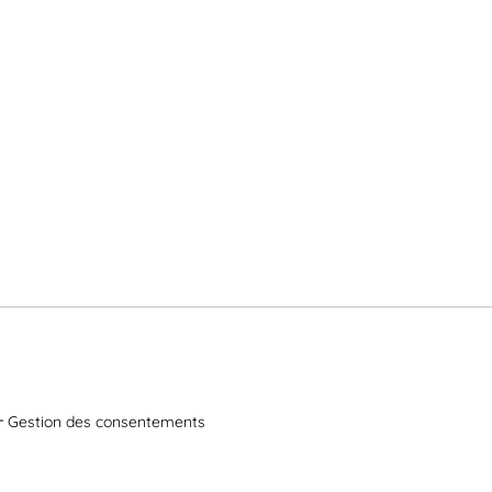
Gestion des consentements