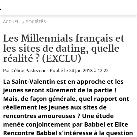
ACCUEIL
SOCIÉTÉS
Les Millennials français et
les sites de dating, quelle
réalité ? (EXCLU)
Par
Céline Pastezeur
- Publié le 24 Jan 2018 à 12:22
La Saint-Valentin est en approche et les
jeunes seront sûrement de la partie !
Mais, de façon générale, quel rapport ont
réellement les jeunes aux sites de
rencontres amoureuses ? Une étude
menée conjointement par Babbel et Elite
Rencontre Babbel s'intéresse à la question