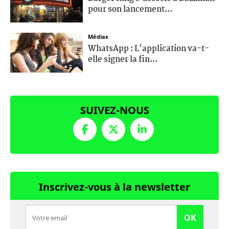
pour son lancement...
Médias
WhatsApp : L'application va-t-
elle signer la fin...
SUIVEZ-NOUS
Inscrivez-vous à la newsletter
OK