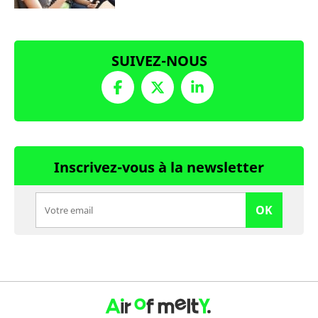
SUIVEZ-NOUS
Inscrivez-vous à la newsletter
OK