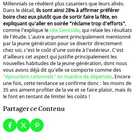
Millennials se révèlent plus casaniers que leurs aînés.
Dans le détail,
ils sont ainsi 28% à affirmer préférer
boire chez eux plutôt que de sortir faire la fête, en
expliquant qu'aller en soirée "réclame trop d'efforts"
,
comme l'explique le
site Gentside
, qui relaie les résultats
de l'étude. L'autre argument principalement mentionné
par la jeune génération pour se divertir directement
chez soi, c'est le coût d'une soirée à l'extérieur. C'est
d'ailleurs cet aspect qui justifie principalement les
nouvelles habitudes de la jeune génération, dont nous
vous avons déjà dit qu'elle se comporte comme des
"épicuriens rationnels" en matière de dépenses
. Encore
une fois, cette tendance se confirme donc : les moins de
35 ans aiment profiter de la vie et se faire plaisir, mais ils
le font en tentant de limiter les coûts !
Partager ce Contenu