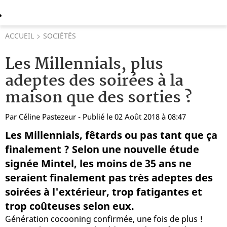
ACCUEIL
SOCIÉTÉS
Les Millennials, plus
adeptes des soirées à la
maison que des sorties ?
Par
Céline Pastezeur
- Publié le 02 Août 2018 à 08:47
Les Millennials, fêtards ou pas tant que ça
finalement ? Selon une nouvelle étude
signée Mintel, les moins de 35 ans ne
seraient finalement pas très adeptes des
soirées à l'extérieur, trop fatigantes et
trop coûteuses selon eux.
Génération cocooning confirmée, une fois de plus !