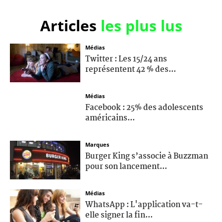
Articles
les plus lus
Médias
Twitter : Les 15/24 ans
représentent 42 % des...
Médias
Facebook : 25% des adolescents
américains...
Marques
Burger King s’associe à Buzzman
pour son lancement...
Médias
WhatsApp : L'application va-t-
elle signer la fin...