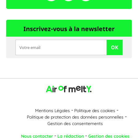
Inscrivez-vous à la newsletter
OK
Mentions Légales
Politique des cookies
Politique de protection des données personnelles
Gestion des consentements
Nous contacter
La rédaction
Gestion des cookies