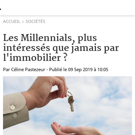
ACCUEIL
SOCIÉTÉS
Les Millennials, plus
intéressés que jamais par
l'immobilier ?
Par
Céline Pastezeur
- Publié le 09 Sep 2019 à 10:05