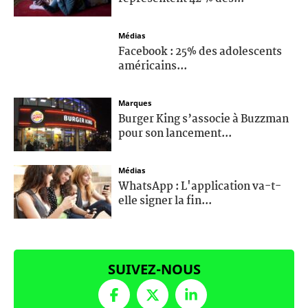
Médias
Facebook : 25% des adolescents
américains...
Marques
Burger King s’associe à Buzzman
pour son lancement...
Médias
WhatsApp : L'application va-t-
elle signer la fin...
SUIVEZ-NOUS