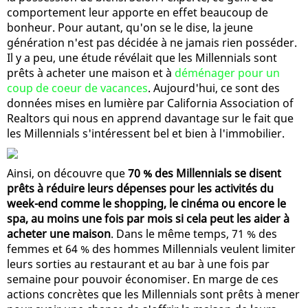
comportement leur apporte en effet beaucoup de
bonheur. Pour autant, qu'on se le dise, la jeune
génération n'est pas décidée à ne jamais rien posséder.
Il y a peu, une étude révélait que les Millennials sont
prêts à acheter une maison et à
déménager pour un
coup de coeur de vacances
. Aujourd'hui, ce sont des
données mises en lumière par California Association of
Realtors qui nous en apprend davantage sur le fait que
les Millennials s'intéressent bel et bien à l'immobilier.
Ainsi, on découvre que
70 % des Millennials se disent
prêts à réduire leurs dépenses pour les activités du
week-end comme le shopping, le cinéma ou encore le
spa, au moins une fois par mois si cela peut les aider à
acheter une maison
. Dans le même temps, 71 % des
femmes et 64 % des hommes Millennials veulent limiter
leurs sorties au restaurant et au bar à une fois par
semaine pour pouvoir économiser. En marge de ces
actions concrètes que les Millennials sont prêts à mener