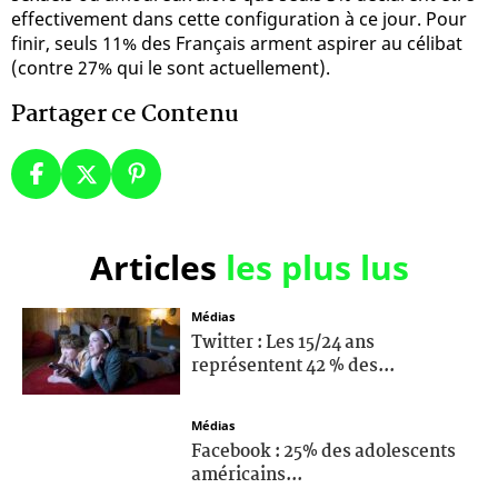
effectivement dans cette configuration à ce jour. Pour
finir, seuls 11% des Français arment aspirer au célibat
(contre 27% qui le sont actuellement).
Partager ce Contenu
Articles
les plus lus
Médias
Twitter : Les 15/24 ans
représentent 42 % des...
Médias
Facebook : 25% des adolescents
américains...