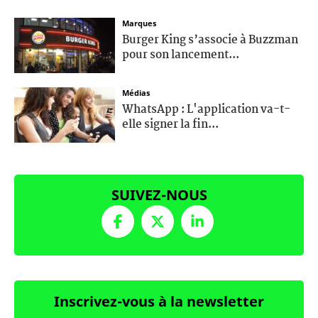
Marques
Burger King s’associe à Buzzman
pour son lancement...
Médias
WhatsApp : L'application va-t-
elle signer la fin...
SUIVEZ-NOUS
Inscrivez-vous à la newsletter