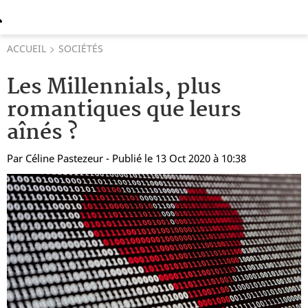
ACCUEIL
SOCIÉTÉS
Les Millennials, plus
romantiques que leurs
aînés ?
Par
Céline Pastezeur
- Publié le 13 Oct 2020 à 10:38