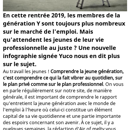
En cette rentrée 2019, les membres de la
génération Y sont toujours plus nombreux
sur le marché de l'emploi. Mais
qu'attendent les jeunes de leur vie
professionnelle au juste ? Une nouvelle
infographie signée Yuco nous en dit plus
sur le sujet.
Au travail les jeunes !
Comprendre la jeune génération,
c'est comprendre ce qui la fait vibrer au quotidien, sur
le plan privé comme sur le plan professionnel
. On vous
en parle régulièrement sur notre site, de manière
générale, il est important de comprendre le rapport
qu'entretient la jeune génération avec le monde de
l'emploi à l'heure où celui-ci constitue un élément
capital de sa vie quotidienne et une partie importante
des espoirs concernant son avenir. À ce sujet, il y a
quelques semaines, la rédaction d'Air of melty vous