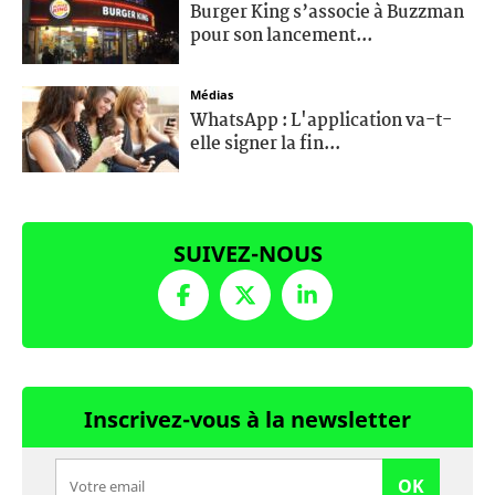
Burger King s’associe à Buzzman
pour son lancement...
Médias
WhatsApp : L'application va-t-
elle signer la fin...
SUIVEZ-NOUS
Inscrivez-vous à la newsletter
OK