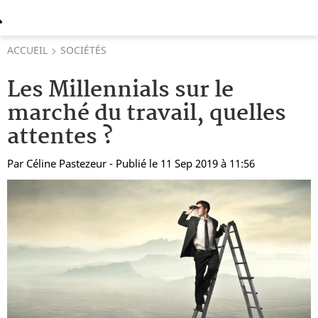
ACCUEIL
SOCIÉTÉS
Les Millennials sur le
marché du travail, quelles
attentes ?
Par
Céline Pastezeur
- Publié le 11 Sep 2019 à 11:56