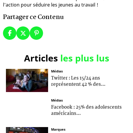
l'action pour séduire les jeunes au travail !
Partager ce Contenu
Articles
les plus lus
Médias
Twitter : Les 15/24 ans
représentent 42 % des...
Médias
Facebook : 25% des adolescents
américains...
Marques