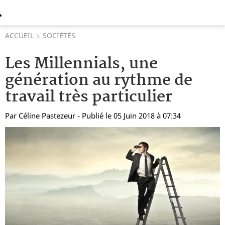
ACCUEIL
SOCIÉTÉS
Les Millennials, une
génération au rythme de
travail très particulier
Par
Céline Pastezeur
- Publié le 05 Juin 2018 à 07:34