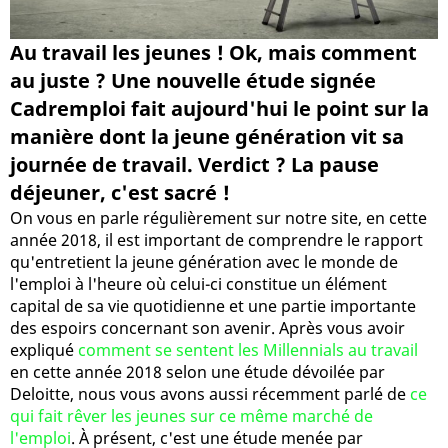
Au travail les jeunes ! Ok, mais comment
au juste ? Une nouvelle étude signée
Cadremploi fait aujourd'hui le point sur la
manière dont la jeune génération vit sa
journée de travail. Verdict ? La pause
déjeuner, c'est sacré !
On vous en parle régulièrement sur notre site, en cette
année 2018, il est important de comprendre le rapport
qu'entretient la jeune génération avec le monde de
l'emploi à l'heure où celui-ci constitue un élément
capital de sa vie quotidienne et une partie importante
des espoirs concernant son avenir. Après vous avoir
expliqué
comment se sentent les Millennials au travail
en cette année 2018 selon une étude dévoilée par
Deloitte, nous vous avons aussi récemment parlé de
ce
qui fait rêver les jeunes sur ce même marché de
l'emploi
. À présent, c'est une étude menée par