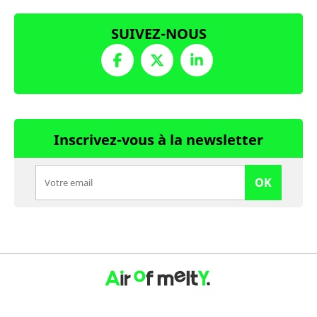
SUIVEZ-NOUS
Inscrivez-vous à la newsletter
OK