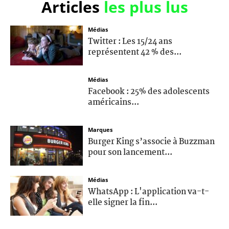
Articles
les plus lus
Médias
Twitter : Les 15/24 ans
représentent 42 % des...
Médias
Facebook : 25% des adolescents
américains...
Marques
Burger King s’associe à Buzzman
pour son lancement...
Médias
WhatsApp : L'application va-t-
elle signer la fin...