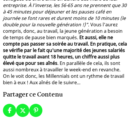
entreprise. À l’inverse, les 56-65 ans ne prennent que 30
à 45 minutes pour déjeuner et les pauses café en
journée se font rares et durent moins de 10 minutes (le
double pour la nouvelle génération !)"
. Vous l'aurez
compris, donc, au travail, la jeune génération a besoin
de temps de pause bien marqués.
Et aussi, elle ne
compte pas passer sa soirée au travail. En pratique, cela
se vérifie par le fait qu'une majorité des jeunes salariés
quitte le travail avant 18 heures, un chiffre aussi plus
élevé que pour ses aînés
. En parallèle de cela, ils sont
aussi nombreux à travailler le week-end en revanche.
On le voit donc, les Millennials ont un rythme de travail
bien à eux ! Aux aînés de le suivre...
Partager ce Contenu