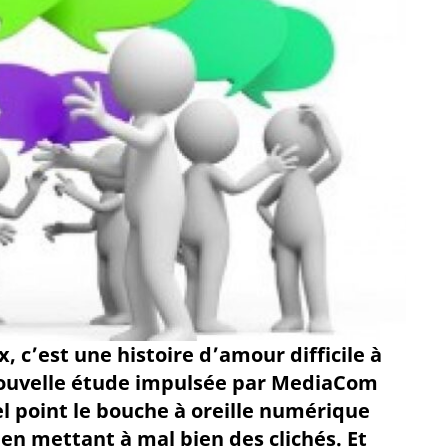
, c’est une histoire d’amour difficile à
nouvelle étude impulsée par MediaCom
l point le bouche à oreille numérique
 en mettant à mal bien des clichés. Et