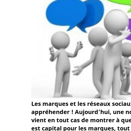
Les marques et les réseaux sociaux
appréhender ! Aujourd’hui, une 
vient en tout cas de montrer à que
est capital pour les marques, tout