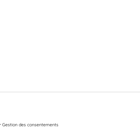
Gestion des consentements