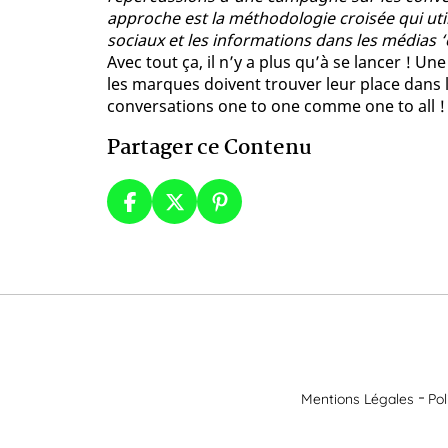
approche est la méthodologie croisée qui util
sociaux et les informations dans les médias ‘
Avec tout ça, il n’y a plus qu’à se lancer ! 
les marques doivent trouver leur place dans 
conversations one to one comme one to all !
Partager ce Contenu
Mentions Légales
Pol