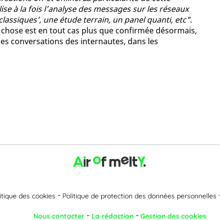
ise à la fois l’analyse des messages sur les réseaux
classiques’, une étude terrain, un panel quanti, etc"
.
Une chose est en tout cas plus que confirmée désormais,
les conversations des internautes, dans les
itique des cookies
Politique de protection des données personnelles
Nous contacter
La rédaction
Gestion des cookies