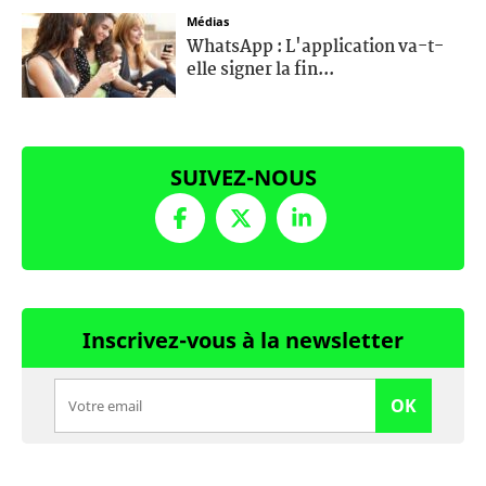
Médias
WhatsApp : L'application va-t-
elle signer la fin...
SUIVEZ-NOUS
Inscrivez-vous à la newsletter
OK