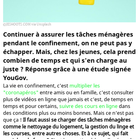
JESHOOTS.COM via Unsplash
Continuer à assurer les tâches ménagères
pendant le confinement, on ne peut pas y
échapper. Mais, chez les jeunes, cela prend
combien de temps et qui s'en charge au
juste ? Réponse grâce à une étude signée
YouGov.
La vie en confinement, c'est
multiplier les
"coronapéros"
entre amis ou en famille, c'est consulter
plus de vidéos en ligne que jamais et c'est, de temps en
temps et pour certains,
suivre des cours en ligne
dans
des conditions plus ou moins bonnes. Mais ce n'est pas
que ça !
Il faut aussi se charger des tâches ménagères
comme le nettoyage du logement, la gestion du linge et
les courses, entre autres choses. Et à ce sujet, qui fait