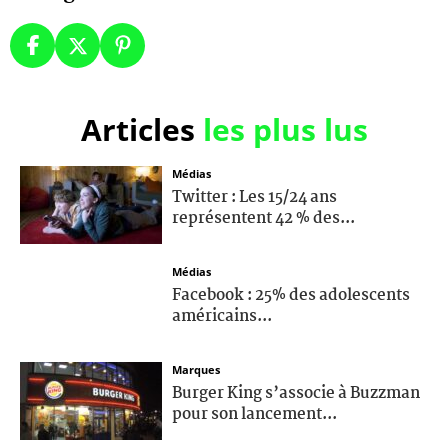
Articles
les plus lus
Médias
Twitter : Les 15/24 ans
représentent 42 % des...
Médias
Facebook : 25% des adolescents
américains...
Marques
Burger King s’associe à Buzzman
pour son lancement...