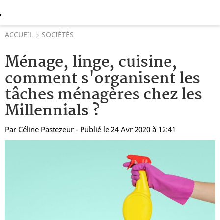
ACCUEIL
SOCIÉTÉS
Ménage, linge, cuisine,
comment s'organisent les
tâches ménagères chez les
Millennials ?
Par
Céline Pastezeur
- Publié le 24 Avr 2020 à 12:41