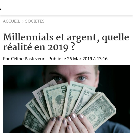
ACCUEIL
SOCIÉTÉS
Millennials et argent, quelle
réalité en 2019 ?
Par
Céline Pastezeur
- Publié le 26 Mar 2019 à 13:16