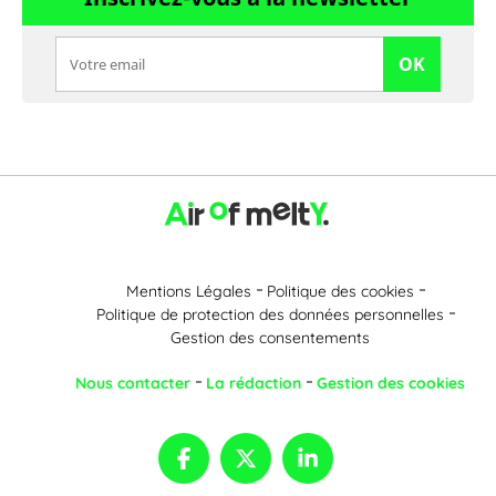
OK
Mentions Légales
Politique des cookies
Politique de protection des données personnelles
Gestion des consentements
Nous contacter
La rédaction
Gestion des cookies