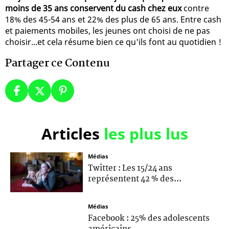
moins de 35 ans conservent du cash chez eux
contre
18% des 45-54 ans et 22% des plus de 65 ans. Entre cash
et paiements mobiles, les jeunes ont choisi de ne pas
choisir...et cela résume bien ce qu'ils font au quotidien !
Partager ce Contenu
Articles
les plus lus
Médias
Twitter : Les 15/24 ans
représentent 42 % des...
Médias
Facebook : 25% des adolescents