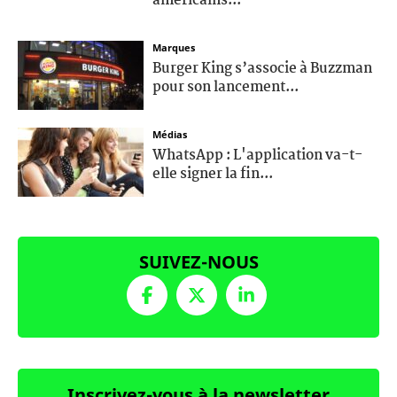
américains...
Marques
Burger King s’associe à Buzzman
pour son lancement...
Médias
WhatsApp : L'application va-t-
elle signer la fin...
SUIVEZ-NOUS
Inscrivez-vous à la newsletter