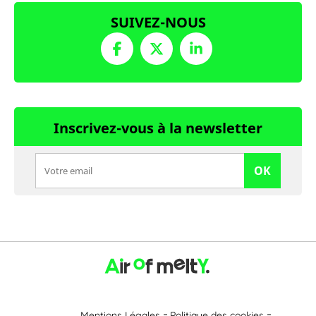
SUIVEZ-NOUS
Inscrivez-vous à la newsletter
OK
Mentions Légales
Politique des cookies