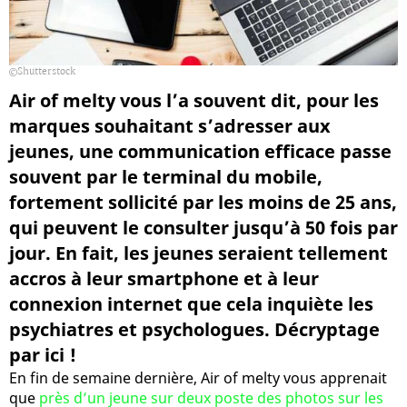
Shutterstock
Air of melty vous l’a souvent dit, pour les
marques souhaitant s’adresser aux
jeunes, une communication efficace passe
souvent par le terminal du mobile,
fortement sollicité par les moins de 25 ans,
qui peuvent le consulter jusqu’à 50 fois par
jour. En fait, les jeunes seraient tellement
accros à leur smartphone et à leur
connexion internet que cela inquiète les
psychiatres et psychologues. Décryptage
par ici !
En fin de semaine dernière, Air of melty vous apprenait
que
près d’un jeune sur deux poste des photos sur les