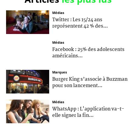
Médias
Twitter : Les 15/24 ans
représentent 42 % des...
Médias
Facebook : 25% des adolescents
américains...
Marques
Burger King s’associe à Buzzman
pour son lancement...
Médias
WhatsApp : L'application va-t-
elle signer la fin...