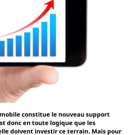
 mobile constitue le nouveau support
est donc en toute logique que les
le doivent investir ce terrain. Mais pour