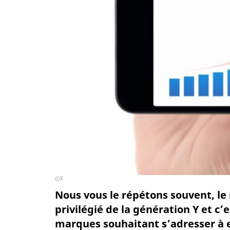
X
Nous vous le répétons souvent, le
privilégié de la génération Y et c’
marques souhaitant s’adresser à el