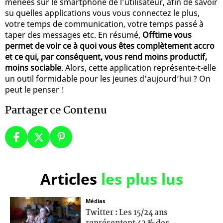
menées sur le smartphone de l’utilisateur, afin de savoir
su quelles applications vous vous connectez le plus,
votre temps de communication, votre temps passé à
taper des messages etc. En résumé,
Offtime vous
permet de voir ce à quoi vous êtes complètement accro
et ce qui, par conséquent, vous rend moins productif,
moins sociable
. Alors, cette application représente-t-elle
un outil formidable pour les jeunes d’aujourd’hui ? On
peut le penser !
Partager ce Contenu
Articles
les plus lus
Médias
Twitter : Les 15/24 ans