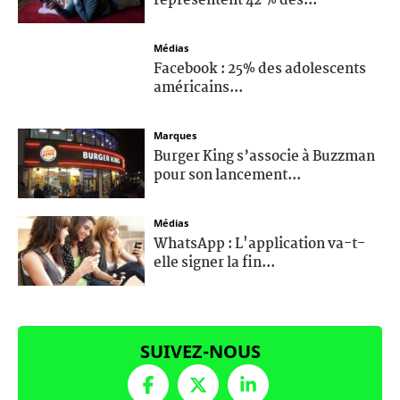
représentent 42 % des...
Médias
Facebook : 25% des adolescents
américains...
Marques
Burger King s’associe à Buzzman
pour son lancement...
Médias
WhatsApp : L'application va-t-
elle signer la fin...
SUIVEZ-NOUS