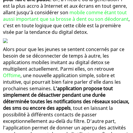
est la plus accro à Internet et aux écrans en tout genre,
allant jusqu’à considérer son
mobile comme étant tout
aussi important que sa brosse à dent ou son déodorant
,
c’est en toute logique que cette cible est la première
visée par la tendance du digital detox.
Alors pour que les jeunes se sentent concernés par ce
besoin de se déconnecter de temps à autre, les
applications mobiles invitant au digital detox se
multiplient actuellement. Parmi elles, on retrouve
Offtime
, une nouvelle application simple, sobre et
intuitive, qui pourrait bien faire parler d’elle dans les
prochaines semaines.
L’application propose tout
simplement de désactiver pendant une durée
déterminée toutes les notifications des réseaux sociaux,
des sms ou encore des appels
, tout en laissant la
possibilité à différents contacts de passer
exceptionnellement au-delà du filtre. D’autre part,
l’application permet de donner un aperçu des activités