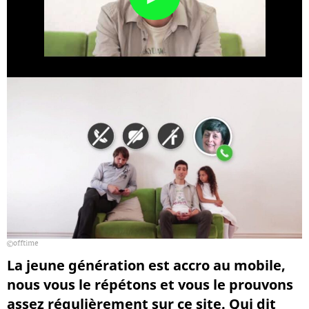
offtime
La jeune génération est accro au mobile,
nous vous le répétons et vous le prouvons
assez régulièrement sur ce site. Qui dit