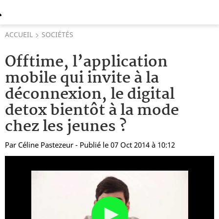
ACCUEIL
SOCIÉTÉS
Offtime, l’application
mobile qui invite à la
déconnexion, le digital
detox bientôt à la mode
chez les jeunes ?
Par
Céline Pastezeur
- Publié le 07 Oct 2014 à 10:12