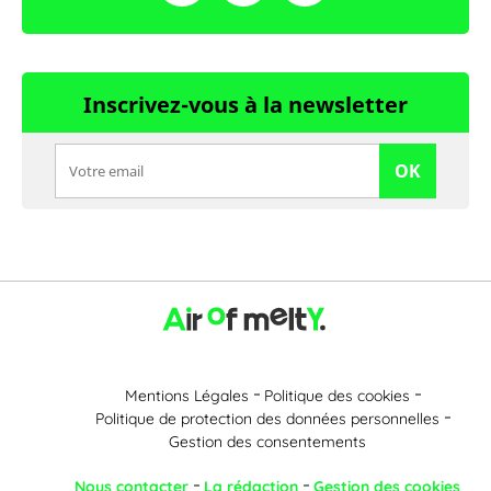
Inscrivez-vous à la newsletter
OK
Mentions Légales
Politique des cookies
Politique de protection des données personnelles
Gestion des consentements
Nous contacter
La rédaction
Gestion des cookies