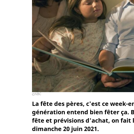
NBC
La fête des pères, c'est ce week-en
génération entend bien fêter ça. B
fête et prévisions d'achat, on fait
dimanche 20 juin 2021.