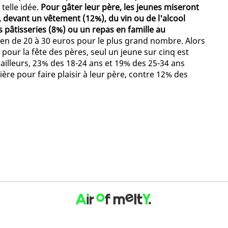
telle idée.
Pour gâter leur père, les jeunes miseront
 devant un vêtement (12%), du vin ou de l'alcool
 pâtisseries (8%) ou un repas en famille au
n de 20 à 30 euros pour le plus grand nombre. Alors
pour la fête des pères, seul un jeune sur cinq est
ailleurs, 23% des 18-24 ans et 19% des 25-34 ans
re pour faire plaisir à leur père, contre 12% des