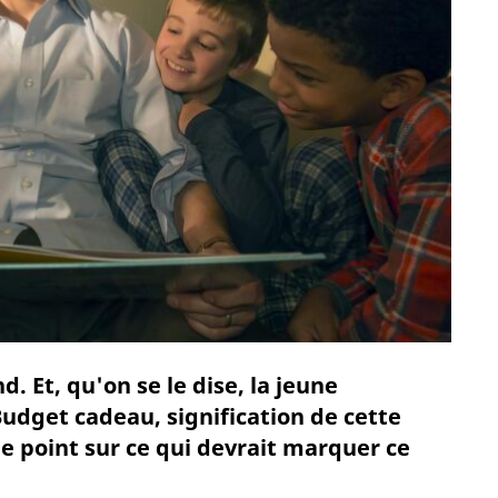
d. Et, qu'on se le dise, la jeune
udget cadeau, signification de cette
 le point sur ce qui devrait marquer ce