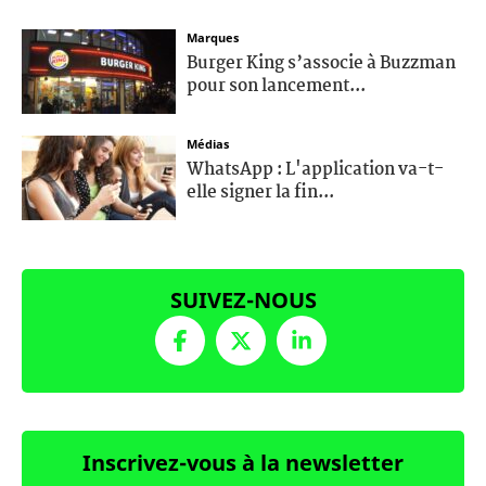
Marques
Burger King s’associe à Buzzman
pour son lancement...
Médias
WhatsApp : L'application va-t-
elle signer la fin...
SUIVEZ-NOUS
Inscrivez-vous à la newsletter