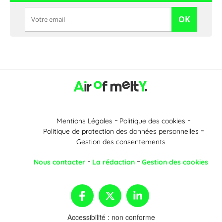
OK
Mentions Légales
Politique des cookies
Politique de protection des données personnelles
Gestion des consentements
Nous contacter
La rédaction
Gestion des cookies
Accessibilité : non conforme