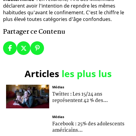
déclarent avoir l'intention de repndre les mêmes
habitudes qu'avant le confinement. C'est le chiffre le
plus élevé toutes catégories d'âge confondues.
Partager ce Contenu
Articles
les plus lus
Médias
Twitter : Les 15/24 ans
représentent 42 % des...
Médias
Facebook : 25% des adolescents
américains...