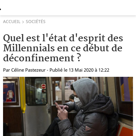
ACCUEIL
SOCIÉTÉS
Quel est l'état d'esprit des
Millennials en ce début de
déconfinement ?
Par
Céline Pastezeur
- Publié le 13 Mai 2020 à 12:22