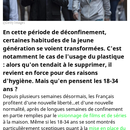
Getty Images
En cette période de déconfinement,
certaines habitudes de la jeune
génération se voient transformées. C'est
notamment le cas de l'usage du plastique
: alors qu'on tendait à le supprimer, il
revient en force pour des raisons
d'hygiène. Mais qu'en pensent les 18-34
ans ?
Depuis plusieurs semaines désormais, les Français
profitent d'une nouvelle liberté...et d'une nouvelle
normalité, après de longues semaines de confinement
en partie remplies par le
visionnage de films et de séries
à la maison. Même si les 18-34 ans se sont montrés
particulièrement sceptiques quant à la
mise en place du