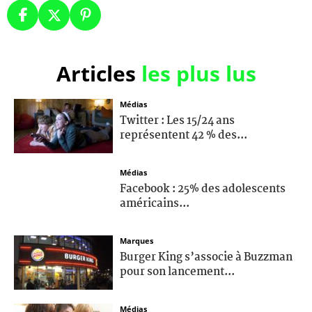
Articles
les plus lus
Médias
Twitter : Les 15/24 ans
représentent 42 % des...
Médias
Facebook : 25% des adolescents
américains...
Marques
Burger King s’associe à Buzzman
pour son lancement...
Médias