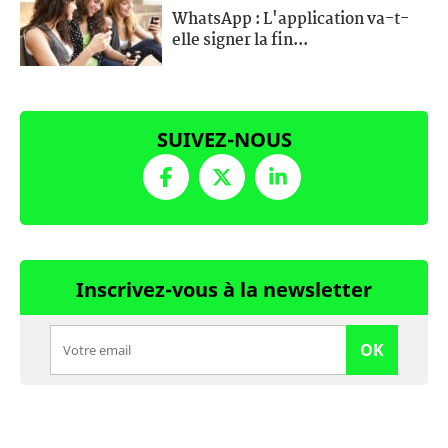
WhatsApp : L'application va-t-
elle signer la fin...
SUIVEZ-NOUS
Inscrivez-vous à la newsletter
OK