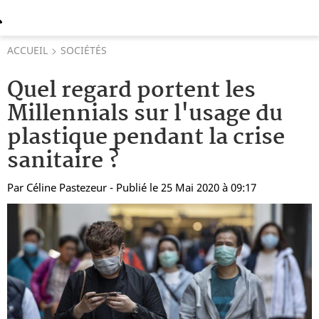
ACCUEIL
SOCIÉTÉS
Quel regard portent les
Millennials sur l'usage du
plastique pendant la crise
sanitaire ?
Par
Céline Pastezeur
- Publié le 25 Mai 2020 à 09:17