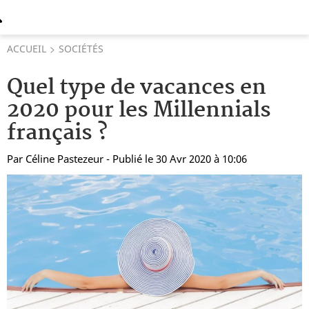
ACCUEIL
SOCIÉTÉS
Quel type de vacances en
2020 pour les Millennials
français ?
Par
Céline Pastezeur
- Publié le 30 Avr 2020 à 10:06