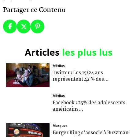
Partager ce Contenu
Articles
les plus lus
Médias
Twitter : Les 15/24 ans
représentent 42 % des...
Médias
Facebook : 25% des adolescents
américains...
Marques
Burger King s’associe à Buzzman