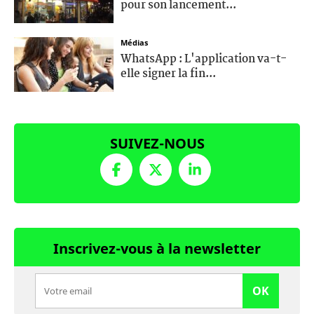
pour son lancement...
Médias
WhatsApp : L'application va-t-
elle signer la fin...
SUIVEZ-NOUS
Inscrivez-vous à la newsletter
OK