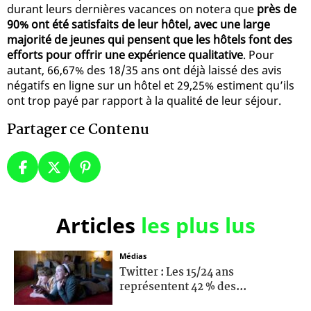
durant leurs dernières vacances on notera que
près de
90% ont été satisfaits de leur hôtel, avec une large
majorité de jeunes qui pensent que les hôtels font des
efforts pour offrir une expérience qualitative
. Pour
autant, 66,67% des 18/35 ans ont déjà laissé des avis
négatifs en ligne sur un hôtel et 29,25% estiment qu’ils
ont trop payé par rapport à la qualité de leur séjour.
Partager ce Contenu
Articles
les plus lus
Médias
Twitter : Les 15/24 ans
représentent 42 % des...