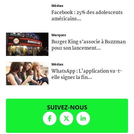
Médias
Facebook : 25% des adolescents
américains...
Marques
Burger King s’associe à Buzzman
pour son lancement...
Médias
WhatsApp : L'application va-t-
elle signer la fin...
SUIVEZ-NOUS