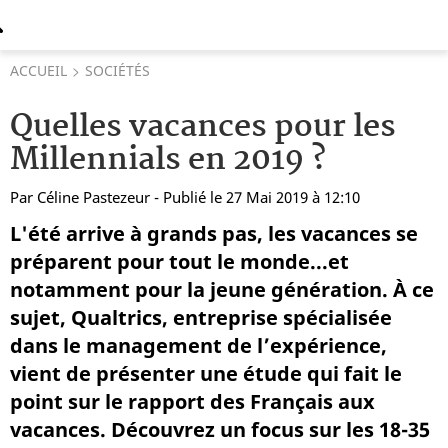
ACCUEIL
SOCIÉTÉS
Quelles vacances pour les
Millennials en 2019 ?
Par
Céline Pastezeur
- Publié le 27 Mai 2019 à 12:10
L'été arrive à grands pas, les vacances se
préparent pour tout le monde...et
notamment pour la jeune génération. À ce
sujet, Qualtrics, entreprise spécialisée
dans le management de l’expérience,
vient de présenter une étude qui fait le
point sur le rapport des Français aux
vacances. Découvrez un focus sur les 18-35