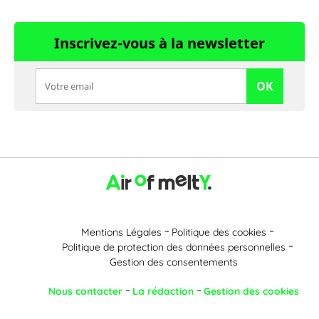
Inscrivez-vous à la newsletter
OK
Mentions Légales
Politique des cookies
Politique de protection des données personnelles
Gestion des consentements
Nous contacter
La rédaction
Gestion des cookies