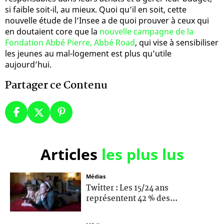
si faible soit-il, au mieux. Quoi qu’il en soit, cette
nouvelle étude de l’Insee a de quoi prouver à ceux qui
en doutaient core que la
nouvelle campagne de la
Fondation Abbé Pierre, Abbé Road
, qui vise à sensibiliser
les jeunes au mal-logement est plus qu’utile
aujourd’hui.
Partager ce Contenu
Articles
les plus lus
Médias
Twitter : Les 15/24 ans
représentent 42 % des...