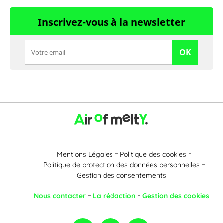
Inscrivez-vous à la newsletter
OK
Mentions Légales
Politique des cookies
Politique de protection des données personnelles
Gestion des consentements
Nous contacter
La rédaction
Gestion des cookies