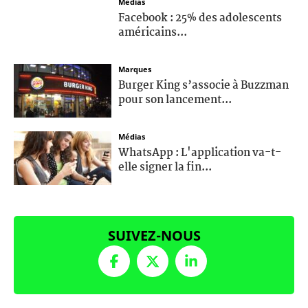
Médias
Facebook : 25% des adolescents
américains...
Marques
Burger King s’associe à Buzzman
pour son lancement...
Médias
WhatsApp : L'application va-t-
elle signer la fin...
SUIVEZ-NOUS