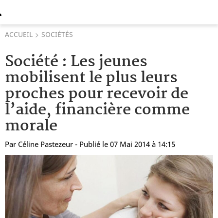
ACCUEIL
SOCIÉTÉS
Société : Les jeunes
mobilisent le plus leurs
proches pour recevoir de
l’aide, financière comme
morale
Par
Céline Pastezeur
- Publié le 07 Mai 2014 à 14:15