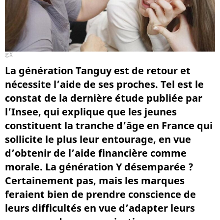
X
La génération Tanguy est de retour et
nécessite l’aide de ses proches. Tel est le
constat de la dernière étude publiée par
l’Insee, qui explique que les jeunes
constituent la tranche d’âge en France qui
sollicite le plus leur entourage, en vue
d’obtenir de l’aide financière comme
morale. La génération Y désemparée ?
Certainement pas, mais les marques
feraient bien de prendre conscience de
leurs difficultés en vue d’adapter leurs