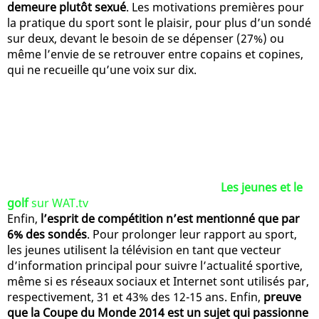
demeure plutôt sexué
. Les motivations premières pour
la pratique du sport sont le plaisir, pour plus d’un sondé
sur deux, devant le besoin de se dépenser (27%) ou
même l’envie de se retrouver entre copains et copines,
qui ne recueille qu’une voix sur dix.
Les jeunes et le
golf
sur WAT.tv
Enfin,
l’esprit de compétition n’est mentionné que par
6% des sondés
. Pour prolonger leur rapport au sport,
les jeunes utilisent la télévision en tant que vecteur
d’information principal pour suivre l’actualité sportive,
même si es réseaux sociaux et Internet sont utilisés par,
respectivement, 31 et 43% des 12-15 ans. Enfin,
preuve
que la Coupe du Monde 2014 est un sujet qui passionne