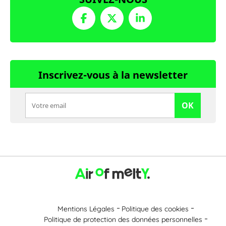
Inscrivez-vous à la newsletter
OK
Mentions Légales
Politique des cookies
Politique de protection des données personnelles