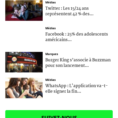
Médias
Twitter : Les 15/24 ans
représentent 42 % des...
Médias
Facebook : 25% des adolescents
américains...
Marques
Burger King s’associe à Buzzman
pour son lancement...
Médias
WhatsApp : L'application va-t-
elle signer la fin...
SUIVEZ-NOUS