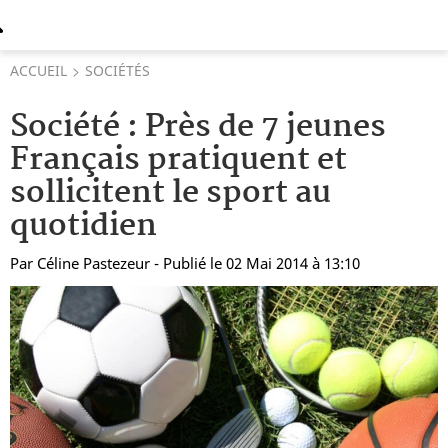
ACCUEIL
SOCIÉTÉS
Société : Près de 7 jeunes
Français pratiquent et
sollicitent le sport au
quotidien
Par
Céline Pastezeur
- Publié le 02 Mai 2014 à 13:10