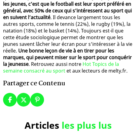
les jeunes, c’est que le football est leur sport préféré en
général, avec 50% de ceux qui s’intéressent au sport qui
en suivent l’actualité
. Il devance largement tous les
autres sports, comme le tennis (22%), le rugby (19%), la
natation (18%) et le basket (14%). Toujours est-il que
cette étude sociologique permet de montrer que les
jeunes savent lâcher leur écran pour s’intéresser à la vie
réelle.
Une bonne leçon de vie à en tirer pour les
marques, qui peuvent miser sur le sport pour conquérir
la jeunesse
. Retrouvez aussi notre
Hot Topics de la
semaine consacré au sport
et aux lecteurs de melty.fr.
Partager ce Contenu
Articles
les plus lus