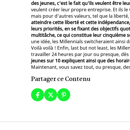
des jeunes, c'est le fait qu'ils veulent être l
veulent créer leur propre entreprise. Et ils 
mais pour d'autres valeurs, tel que la liberté,
atteindre cette liberté et cette indépendance,
leurs priorités, en se fixant des objectifs qu
multitâche, ce qui constitue leur cinquième s
une idée, les Millennials switcheraient ainsi 
Voilà voilà ! Enfin, last but not least, les Mill
travailler 24 heures par jour ou presque, dès l
jeunes sur 10 expliquent ainsi que des horaire
Maintenant, vous savez tout, ou presque, des
Partager ce Contenu