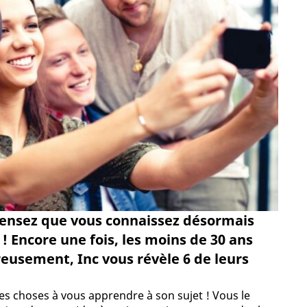
pensez que vous connaissez désormais
 ! Encore une fois, les moins de 30 ans
eusement, Inc vous révèle 6 de leurs
des choses à vous apprendre à son sujet ! Vous le