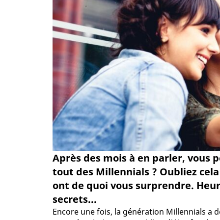
Après des mois à en parler, vous 
tout des Millennials ? Oubliez cela
ont de quoi vous surprendre. Heur
secrets...
Encore une fois, la génération Millennials a 