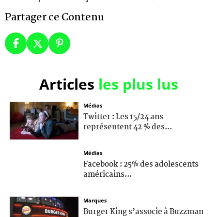
Partager ce Contenu
Articles
les plus lus
Médias
Twitter : Les 15/24 ans
représentent 42 % des...
Médias
Facebook : 25% des adolescents
américains...
Marques
Burger King s’associe à Buzzman