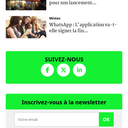
pour son lancement...
Médias
WhatsApp : L'application va-t-
elle signer la fin...
SUIVEZ-NOUS
Inscrivez-vous à la newsletter
OK