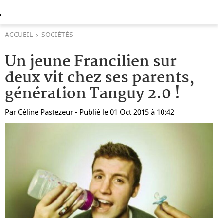
ACCUEIL
SOCIÉTÉS
Un jeune Francilien sur
deux vit chez ses parents,
génération Tanguy 2.0 !
Par
Céline Pastezeur
- Publié le 01 Oct 2015 à 10:42