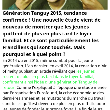
Génération Tanguy 2015, tendance
confirmée ! Une nouvelle étude vient de
nouveau de montrer que les jeunes
quittent de plus en plus tard le loyer
familial. Et ce sont particulièrement les
Franciliens qui sont touchés. Mais
pourquoi et à quel point ?
En 2014 ou en 2015, même combat pour la jeune
génération. L'an dernier, en avril 2014, la rédaction d'Air
of melty publiait un article révélant que
les jeunes
restent de plus en plus tard dans le foyer familial,
confirmant ainsi l'idée d'une génération Tanguy de
retour
. Comme l'expliquait à l'époque une étude menée
par l'organisation Eurofound, la crise économique des
dernières années et les mutations du marché du travail
sont telles qu’il est devenu de plus en plus difficile pour
les jeunes de fonder leur propre foyer à la fin de leurs