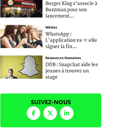
Burger King s’associe à
Buzzman pour son
lancement...
Médias
WhatsApp :
L'application va-t-elle
signer la fin...
Ressources Humaines
DDB : Snapchat aide les
jeunes à trouver un
stage
SUIVEZ-NOUS