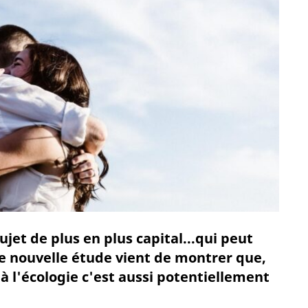
ujet de plus en plus capital...qui peut
ne nouvelle étude vient de montrer que,
 à l'écologie c'est aussi potentiellement