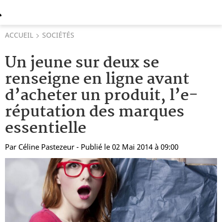
ACCUEIL
SOCIÉTÉS
Un jeune sur deux se
renseigne en ligne avant
d’acheter un produit, l’e-
réputation des marques
essentielle
Par
Céline Pastezeur
- Publié le 02 Mai 2014 à 09:00