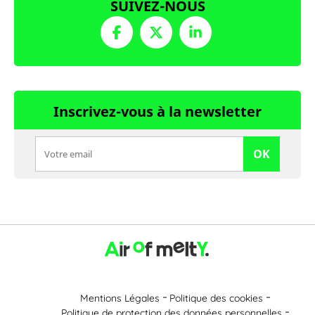
SUIVEZ-NOUS
Inscrivez-vous à la newsletter
OK
Mentions Légales
Politique des cookies
Politique de protection des données personnelles