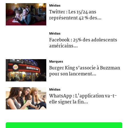
Médias
Twitter : Les 15/24 ans
représentent 42 % des...
Médias
Facebook : 25% des adolescents
américains...
Marques
Burger King s’associe à Buzzman
pour son lancement...
Médias
WhatsApp : L'application va-t-
elle signer la fin...