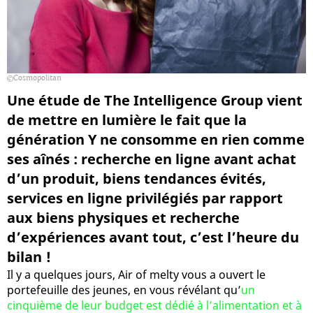
Cosmopolitan
Une étude de The Intelligence Group vient
de mettre en lumière le fait que la
génération Y ne consomme en rien comme
ses aînés : recherche en ligne avant achat
d’un produit, biens tendances évités,
services en ligne privilégiés par rapport
aux biens physiques et recherche
d’expériences avant tout, c’est l’heure du
bilan !
Il y a quelques jours, Air of melty vous a ouvert le
portefeuille des jeunes, en vous révélant qu’
un
cinquième de leur budget est dédié à l’alimentation et à