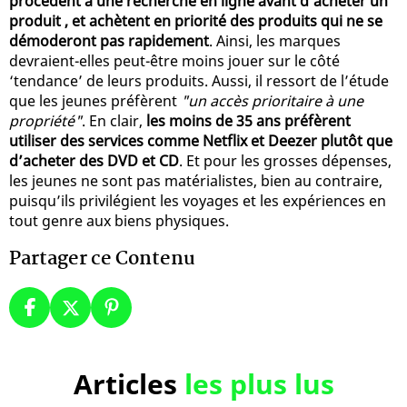
procèdent à une recherche en ligne avant d’acheter un
produit , et achètent en priorité des produits qui ne se
démoderont pas rapidement
. Ainsi, les marques
devraient-elles peut-être moins jouer sur le côté
‘tendance’ de leurs produits. Aussi, il ressort de l’étude
que les jeunes préfèrent
"un accès prioritaire à une
propriété"
. En clair,
les moins de 35 ans préfèrent
utiliser des services comme Netflix et Deezer plutôt que
d’acheter des DVD et CD
. Et pour les grosses dépenses,
les jeunes ne sont pas matérialistes, bien au contraire,
puisqu’ils privilégient les voyages et les expériences en
tout genre aux biens physiques.
Partager ce Contenu
Articles
les plus lus