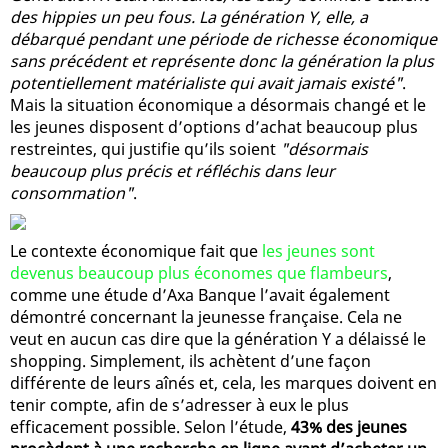
des hippies un peu fous. La génération Y, elle, a
débarqué pendant une période de richesse économique
sans précédent et représente donc la génération la plus
potentiellement matérialiste qui avait jamais existé"
.
Mais la situation économique a désormais changé et le
les jeunes disposent d’options d’achat beaucoup plus
restreintes, qui justifie qu’ils soient
"désormais
beaucoup plus précis et réfléchis dans leur
consommation"
.
Le contexte économique fait que
les jeunes sont
devenus beaucoup plus économes que flambeurs
,
comme une étude d’Axa Banque l’avait également
démontré concernant la jeunesse française. Cela ne
veut en aucun cas dire que la génération Y a délaissé le
shopping. Simplement, ils achètent d’une façon
différente de leurs aînés et, cela, les marques doivent en
tenir compte, afin de s’adresser à eux le plus
efficacement possible. Selon l’étude,
43% des jeunes