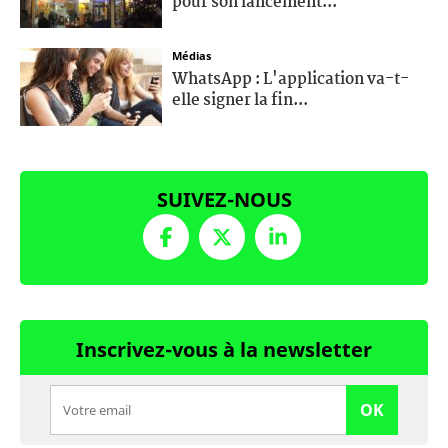
pour son lancement...
Médias
WhatsApp : L'application va-t-
elle signer la fin...
SUIVEZ-NOUS
Inscrivez-vous à la newsletter
OK