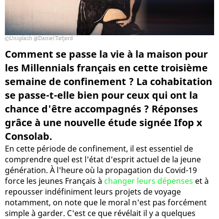
Unsplash @Daniel Tafjord
Comment se passe la vie à la maison pour
les Millennials français en cette troisième
semaine de confinement ? La cohabitation
se passe-t-elle bien pour ceux qui ont la
chance d'être accompagnés ? Réponses
grâce à une nouvelle étude signée Ifop x
Consolab.
En cette période de confinement, il est essentiel de
comprendre quel est l'état d'esprit actuel de la jeune
génération. À l'heure où la propagation du Covid-19
force les jeunes Français à
changer leurs dépenses
et à
repousser indéfiniment leurs projets de voyage
notamment, on note que le moral n'est pas forcément
simple à garder. C'est ce que révélait il y a quelques