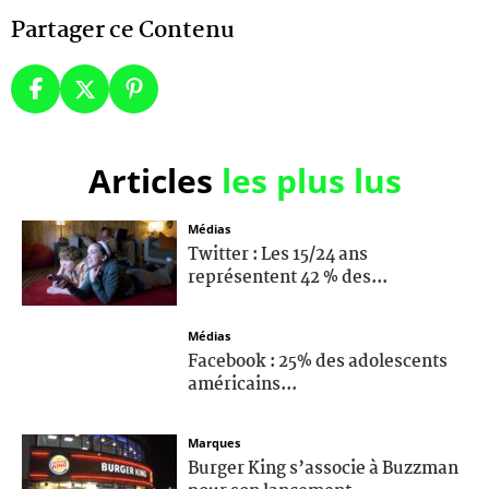
Partager ce Contenu
Articles
les plus lus
Médias
Twitter : Les 15/24 ans
représentent 42 % des...
Médias
Facebook : 25% des adolescents
américains...
Marques
Burger King s’associe à Buzzman