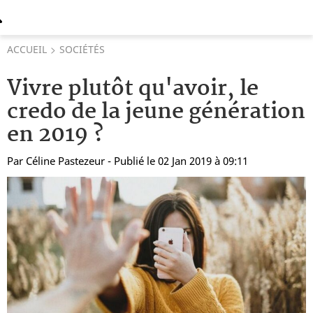
ACCUEIL
SOCIÉTÉS
Vivre plutôt qu'avoir, le
credo de la jeune génération
en 2019 ?
Par
Céline Pastezeur
- Publié le 02 Jan 2019 à 09:11