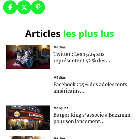
Articles
les plus lus
Médias
Twitter : Les 15/24 ans
représentent 42 % des...
Médias
Facebook : 25% des adolescents
américains...
Marques
Burger King s’associe à Buzzman
pour son lancement...
Médias