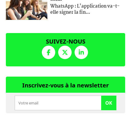
WhatsApp : L'application va-t-
elle signer la fin...
SUIVEZ-NOUS
Inscrivez-vous à la newsletter
OK