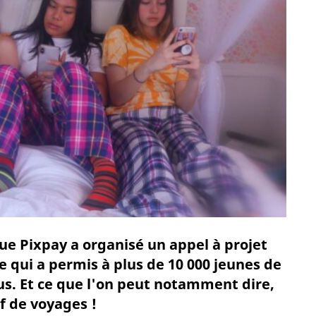
ue Pixpay a organisé un appel à projet
e qui a permis à plus de 10 000 jeunes de
ous. Et ce que l'on peut notamment dire,
if de voyages !