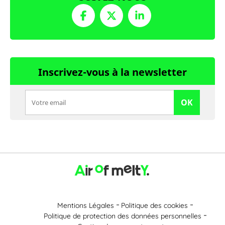
Inscrivez-vous à la newsletter
OK
Mentions Légales
Politique des cookies
Politique de protection des données personnelles