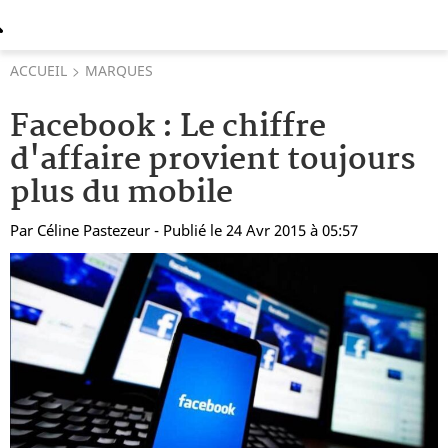
ACCUEIL
MARQUES
Facebook : Le chiffre
d'affaire provient toujours
plus du mobile
Par
Céline Pastezeur
- Publié le 24 Avr 2015 à 05:57