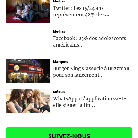
Médias
Twitter : Les 15/24 ans
représentent 42 % des...
Médias
Facebook : 25% des adolescents
américains...
Marques
Burger King s’associe à Buzzman
pour son lancement...
Médias
WhatsApp : L'application va-t-
elle signer la fin...
SUIVEZ-NOUS