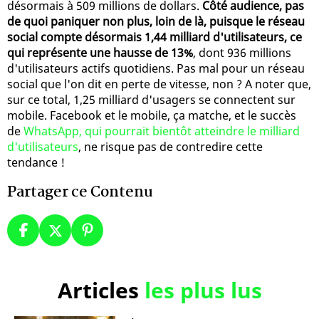
désormais à 509 millions de dollars.
Côté audience, pas
de quoi paniquer non plus, loin de là, puisque le réseau
social compte désormais 1,44 milliard d'utilisateurs, ce
qui représente une hausse de 13%
, dont 936 millions
d'utilisateurs actifs quotidiens. Pas mal pour un réseau
social que l'on dit en perte de vitesse, non ? A noter que,
sur ce total, 1,25 milliard d'usagers se connectent sur
mobile. Facebook et le mobile, ça matche, et le succès
de
WhatsApp, qui pourrait bientôt atteindre le milliard
d'utilisateurs
, ne risque pas de contredire cette
tendance !
Partager ce Contenu
Articles
les plus lus