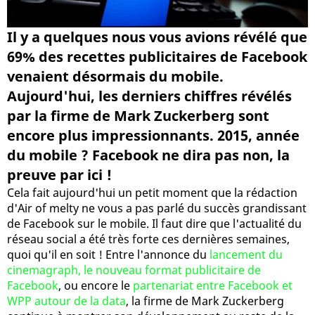
Il y a quelques nous vous avions révélé que
69% des recettes publicitaires de Facebook
venaient désormais du mobile.
Aujourd'hui, les derniers chiffres révélés
par la firme de Mark Zuckerberg sont
encore plus impressionnants. 2015, année
du mobile ? Facebook ne dira pas non, la
preuve par ici !
Cela fait aujourd'hui un petit moment que la rédaction
d'Air of melty ne vous a pas parlé du succès grandissant
de Facebook sur le mobile. Il faut dire que l'actualité du
réseau social a été très forte ces dernières semaines,
quoi qu'il en soit ! Entre l'annonce du
lancement du
cinemagraph, le nouveau format publicitaire de
Facebook
, ou encore le
partenariat entre Facebook et
WPP autour de la data
, la firme de Mark Zuckerberg